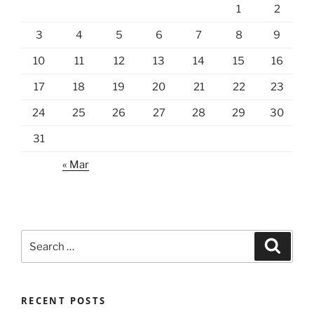
1
2
3
4
5
6
7
8
9
10
11
12
13
14
15
16
17
18
19
20
21
22
23
24
25
26
27
28
29
30
31
« Mar
Search
Search
for:
RECENT POSTS