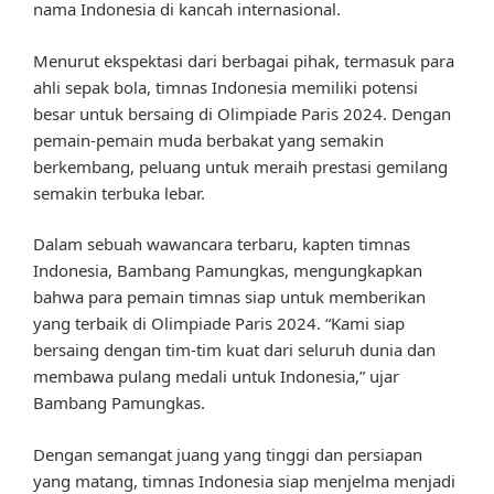
nama Indonesia di kancah internasional.
Menurut ekspektasi dari berbagai pihak, termasuk para
ahli sepak bola, timnas Indonesia memiliki potensi
besar untuk bersaing di Olimpiade Paris 2024. Dengan
pemain-pemain muda berbakat yang semakin
berkembang, peluang untuk meraih prestasi gemilang
semakin terbuka lebar.
Dalam sebuah wawancara terbaru, kapten timnas
Indonesia, Bambang Pamungkas, mengungkapkan
bahwa para pemain timnas siap untuk memberikan
yang terbaik di Olimpiade Paris 2024. “Kami siap
bersaing dengan tim-tim kuat dari seluruh dunia dan
membawa pulang medali untuk Indonesia,” ujar
Bambang Pamungkas.
Dengan semangat juang yang tinggi dan persiapan
yang matang, timnas Indonesia siap menjelma menjadi