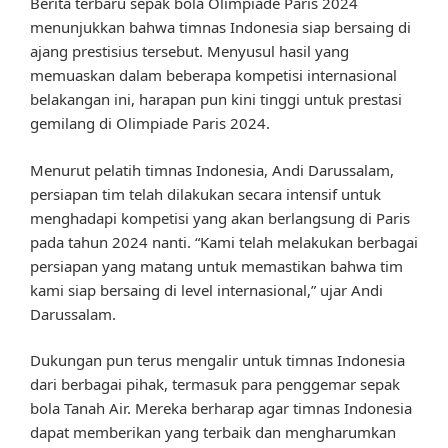
Berita terbaru sepak bola Olimpiade Paris 2024
menunjukkan bahwa timnas Indonesia siap bersaing di
ajang prestisius tersebut. Menyusul hasil yang
memuaskan dalam beberapa kompetisi internasional
belakangan ini, harapan pun kini tinggi untuk prestasi
gemilang di Olimpiade Paris 2024.
Menurut pelatih timnas Indonesia, Andi Darussalam,
persiapan tim telah dilakukan secara intensif untuk
menghadapi kompetisi yang akan berlangsung di Paris
pada tahun 2024 nanti. “Kami telah melakukan berbagai
persiapan yang matang untuk memastikan bahwa tim
kami siap bersaing di level internasional,” ujar Andi
Darussalam.
Dukungan pun terus mengalir untuk timnas Indonesia
dari berbagai pihak, termasuk para penggemar sepak
bola Tanah Air. Mereka berharap agar timnas Indonesia
dapat memberikan yang terbaik dan mengharumkan