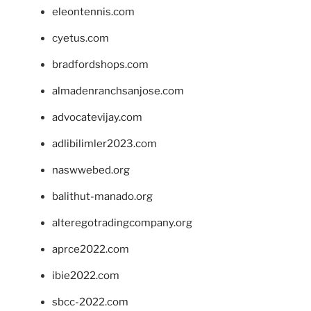
eleontennis.com
cyetus.com
bradfordshops.com
almadenranchsanjose.com
advocatevijay.com
adlibilimler2023.com
naswwebed.org
balithut-manado.org
alteregotradingcompany.org
aprce2022.com
ibie2022.com
sbcc-2022.com