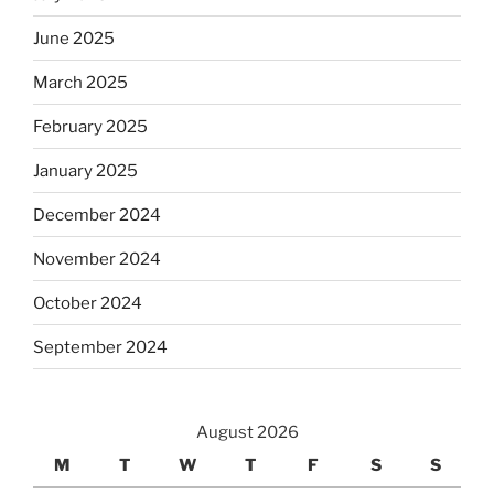
June 2025
March 2025
February 2025
January 2025
December 2024
November 2024
October 2024
September 2024
August 2026
M
T
W
T
F
S
S