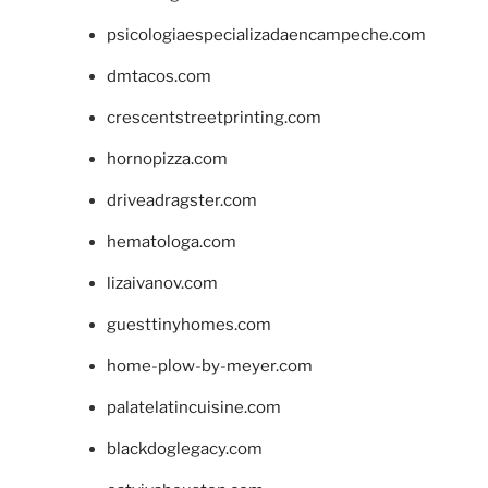
psicologiaespecializadaencampeche.com
dmtacos.com
crescentstreetprinting.com
hornopizza.com
driveadragster.com
hematologa.com
lizaivanov.com
guesttinyhomes.com
home-plow-by-meyer.com
palatelatincuisine.com
blackdoglegacy.com