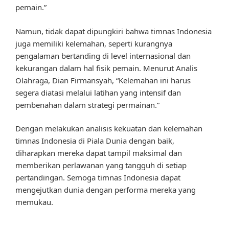
pemain.”
Namun, tidak dapat dipungkiri bahwa timnas Indonesia
juga memiliki kelemahan, seperti kurangnya
pengalaman bertanding di level internasional dan
kekurangan dalam hal fisik pemain. Menurut Analis
Olahraga, Dian Firmansyah, “Kelemahan ini harus
segera diatasi melalui latihan yang intensif dan
pembenahan dalam strategi permainan.”
Dengan melakukan analisis kekuatan dan kelemahan
timnas Indonesia di Piala Dunia dengan baik,
diharapkan mereka dapat tampil maksimal dan
memberikan perlawanan yang tangguh di setiap
pertandingan. Semoga timnas Indonesia dapat
mengejutkan dunia dengan performa mereka yang
memukau.