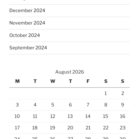
December 2024
November 2024
October 2024
September 2024
August 2026
M
T
W
T
F
S
S
1
2
3
4
5
6
7
8
9
10
11
12
13
14
15
16
17
18
19
20
21
22
23