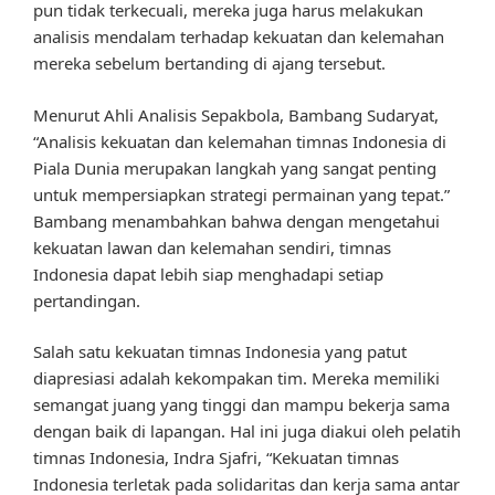
pun tidak terkecuali, mereka juga harus melakukan
analisis mendalam terhadap kekuatan dan kelemahan
mereka sebelum bertanding di ajang tersebut.
Menurut Ahli Analisis Sepakbola, Bambang Sudaryat,
“Analisis kekuatan dan kelemahan timnas Indonesia di
Piala Dunia merupakan langkah yang sangat penting
untuk mempersiapkan strategi permainan yang tepat.”
Bambang menambahkan bahwa dengan mengetahui
kekuatan lawan dan kelemahan sendiri, timnas
Indonesia dapat lebih siap menghadapi setiap
pertandingan.
Salah satu kekuatan timnas Indonesia yang patut
diapresiasi adalah kekompakan tim. Mereka memiliki
semangat juang yang tinggi dan mampu bekerja sama
dengan baik di lapangan. Hal ini juga diakui oleh pelatih
timnas Indonesia, Indra Sjafri, “Kekuatan timnas
Indonesia terletak pada solidaritas dan kerja sama antar