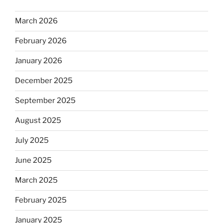
March 2026
February 2026
January 2026
December 2025
September 2025
August 2025
July 2025
June 2025
March 2025
February 2025
January 2025