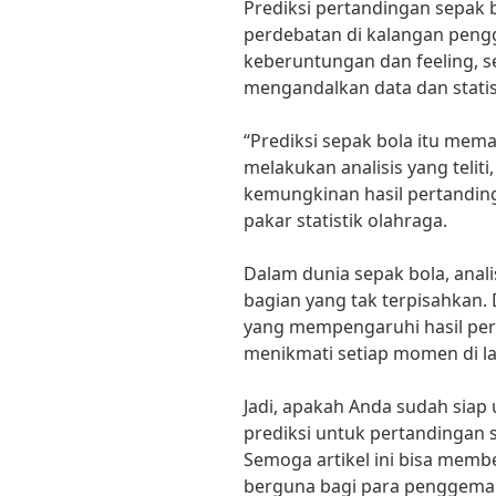
Prediksi pertandingan sepak 
perdebatan di kalangan peng
keberuntungan dan feeling, s
mengandalkan data dan statis
“Prediksi sepak bola itu mema
melakukan analisis yang telit
kemungkinan hasil pertanding
pakar statistik olahraga.
Dalam dunia sepak bola, anal
bagian yang tak terpisahkan.
yang mempengaruhi hasil per
menikmati setiap momen di la
Jadi, apakah Anda sudah sia
prediksi untuk pertandingan s
Semoga artikel ini bisa membe
berguna bagi para penggemar 