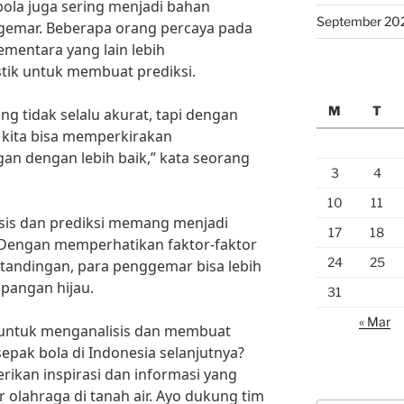
bola juga sering menjadi bahan
September 20
gemar. Beberapa orang percaya pada
ementara yang lain lebih
tik untuk membuat prediksi.
M
T
ng tidak selalu akurat, tapi dengan
i, kita bisa memperkirakan
an dengan lebih baik,” kata seorang
3
4
10
11
isis dan prediksi memang menjadi
17
18
 Dengan memperhatikan faktor-faktor
24
25
tandingan, para penggemar bisa lebih
pangan hijau.
31
« Mar
p untuk menganalisis dan membuat
epak bola di Indonesia selanjutnya?
rikan inspirasi dan informasi yang
olahraga di tanah air. Ayo dukung tim