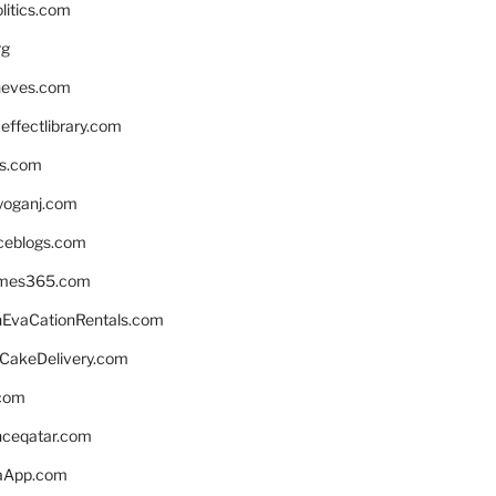
litics.com
rg
neves.com
ffectlibrary.com
ns.com
yoganj.com
rceblogs.com
ames365.com
EvaCationRentals.com
rCakeDelivery.com
.com
enceqatar.com
aApp.com