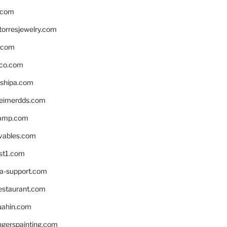
.com
torresjewelry.com
s.com
ico.com
shipa.com
eimerdds.com
camp.com
ivables.com
st1.com
la-support.com
estaurant.com
uahin.com
erspainting.com