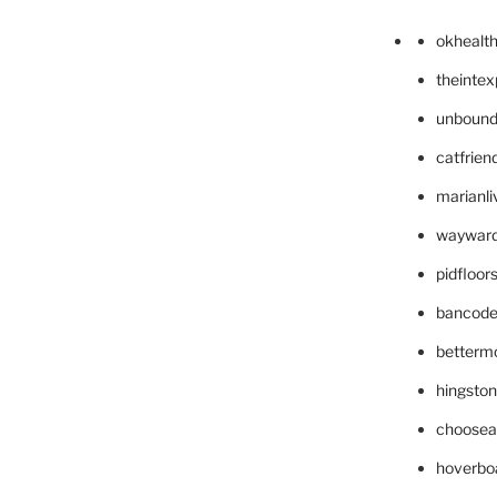
okhealt
theinte
unbound
catfrien
marianli
wayward
pidfloo
bancode
betterm
hingsto
choosea
hoverbo