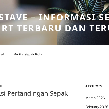
TAVE – INFORMASI S
ORT TERBARU DAN TE
ket
Berita Sepak Bola
ARCHIVES
HI
iksi Pertandingan Sepak
March 2026
February 2026