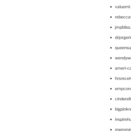
valueml
rebecca
jmpblis
drjorger
queensu
wendyw
ameri-
hrsrece
empcon
cinderel
bigpinkr
inspireh
memming