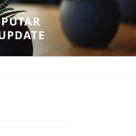
EPUTAR
RUPDATE