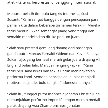
atlet kita terus berprestasi di panggung internasional.
Menurut pelatih tim bulu tangkis Indonesia, Susi
Susanti, “Kami sangat bangga dengan pencapaian para
pemain kita dalam beberapa turnamen terakhir. Mereka
terus menunjukkan semangat juang yang tinggi dan
semakin mendekatkan diri ke podium juara.”
Salah satu prestasi gemilang datang dari pasangan
ganda putra Marcus Fernaldi Gideon dan Kevin Sanjaya
Sukamuljo, yang berhasil meraih gelar juara di ajang All
England bulan lalu. Marcus mengungkapkan, “Kami
terus berusaha keras dan fokus untuk meningkatkan
performa kami. Semoga pencapaian ini bisa menjadi
motivasi bagi atlet bulu tangkis Indonesia lainnya.”
Selain itu, tunggal putra Indonesia Jonatan Christie juga
menunjukkan performa impresif dengan meraih medali
perak di ajang Asia Championships. Jonatan