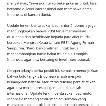
menyatakan, “Saya akan terus bekerja keras untuk bisa
bersaing di level internasional dan membawa nama
Indonesia di kancah dunia.”
Update terkini berita sukan badminton Indonesia juga
mengungkapkan bahwa PBSI terus memberikan
dukungan dan pembinaan kepada para atlet muda
berbakat. Menurut Ketua Umum PBSI, Agung Firman
Sampurna, “Kami berkomitmen untuk terus
mengembangkan bakat-bakat muda bulu tangkis
Indonesia agar bisa bersaing di level internasional.”
Dengan adanya berita positif ini, semakin menunjukkan
bahwa bulu tangkis Indonesia masih menjadi
kebanggaan bangsa. Mari terus dukung para atlet kita
agar bisa meraih prestasi gemilang di kancah
internasional. Update terkini berita sukan badminton
Indonesia memang selalu menjadi sorotan yang
menyenangkan untuk kita semua. Semoga prestasi bulu