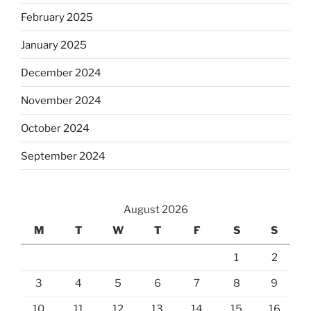
February 2025
January 2025
December 2024
November 2024
October 2024
September 2024
August 2026
M
T
W
T
F
S
S
1
2
3
4
5
6
7
8
9
10
11
12
13
14
15
16