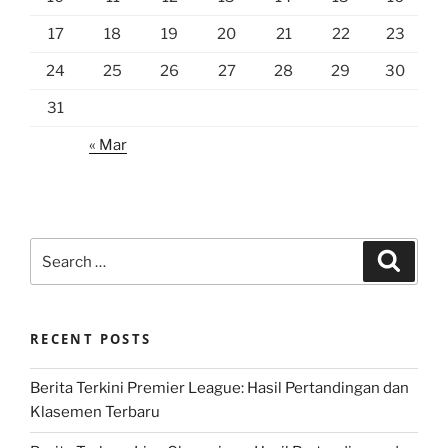
17
18
19
20
21
22
23
24
25
26
27
28
29
30
31
« Mar
Search
Search
for:
RECENT POSTS
Berita Terkini Premier League: Hasil Pertandingan dan
Klasemen Terbaru