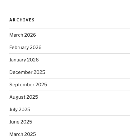
ARCHIVES
March 2026
February 2026
January 2026
December 2025
September 2025
August 2025
July 2025
June 2025
March 2025