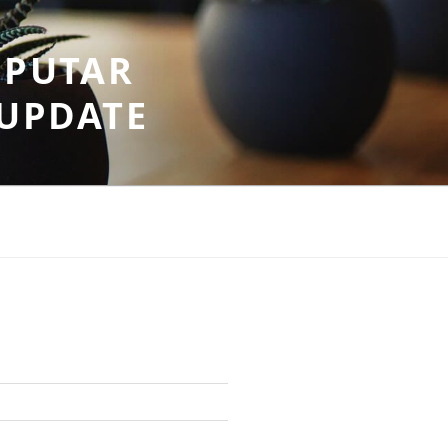
EPUTAR
RUPDATE