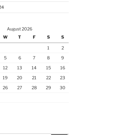
24
August 2026
W
T
F
S
S
1
2
5
6
7
8
9
12
13
14
15
16
19
20
21
22
23
26
27
28
29
30