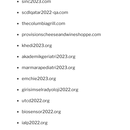
sinc2023.com
scdlqatar2022-qa.com
thecolumbiagrill.com
provisionscheeseandwineshoppe.com
khedi2023.org
akademikgeriatri2023.org
marmarapediatri2023.org
emchie2023.org
girisimselradyoloji2022.org
utcd2022.org
biosensor2022.org
ialp2022.org