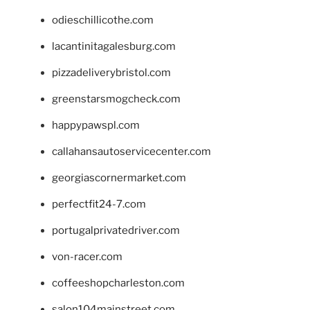
odieschillicothe.com
lacantinitagalesburg.com
pizzadeliverybristol.com
greenstarsmogcheck.com
happypawspl.com
callahansautoservicecenter.com
georgiascornermarket.com
perfectfit24-7.com
portugalprivatedriver.com
von-racer.com
coffeeshopcharleston.com
salon104mainstreet.com