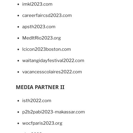
imkl2023.com
careerfaircsd2023.com
apsth2023.com
MedItRio2023.org
lcicon2023boston.com
waitangidayfestival2022.com
vacancesscolaires2022.com
MEDIA PARTNER II
isth2022.com
p2b2pabi2023-makassar.com
wocfparis2023.org