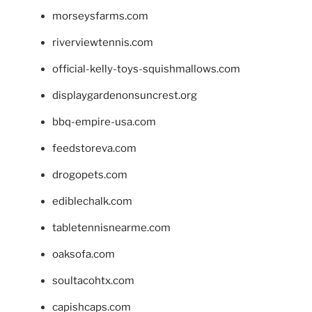
morseysfarms.com
riverviewtennis.com
official-kelly-toys-squishmallows.com
displaygardenonsuncrest.org
bbq-empire-usa.com
feedstoreva.com
drogopets.com
ediblechalk.com
tabletennisnearme.com
oaksofa.com
soultacohtx.com
capishcaps.com