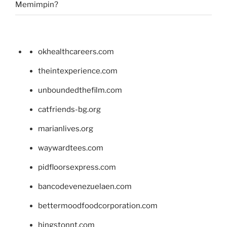
Memimpin?
okhealthcareers.com
theintexperience.com
unboundedthefilm.com
catfriends-bg.org
marianlives.org
waywardtees.com
pidfloorsexpress.com
bancodevenezuelaen.com
bettermoodfoodcorporation.com
hingstonnt.com