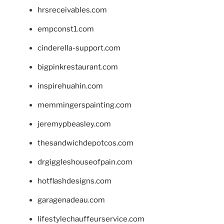
hrsreceivables.com
empconst1.com
cinderella-support.com
bigpinkrestaurant.com
inspirehuahin.com
memmingerspainting.com
jeremypbeasley.com
thesandwichdepotcos.com
drgiggleshouseofpain.com
hotflashdesigns.com
garagenadeau.com
lifestylechauffeurservice.com