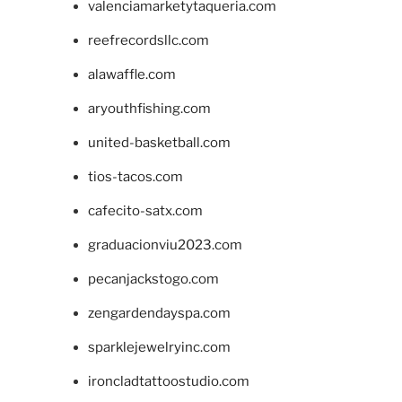
valenciamarketytaqueria.com
reefrecordsllc.com
alawaffle.com
aryouthfishing.com
united-basketball.com
tios-tacos.com
cafecito-satx.com
graduacionviu2023.com
pecanjackstogo.com
zengardendayspa.com
sparklejewelryinc.com
ironcladtattoostudio.com