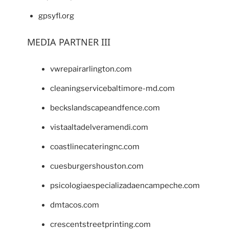
gpsyfl.org
MEDIA PARTNER III
vwrepairarlington.com
cleaningservicebaltimore-md.com
beckslandscapeandfence.com
vistaaltadelveramendi.com
coastlinecateringnc.com
cuesburgershouston.com
psicologiaespecializadaencampeche.com
dmtacos.com
crescentstreetprinting.com