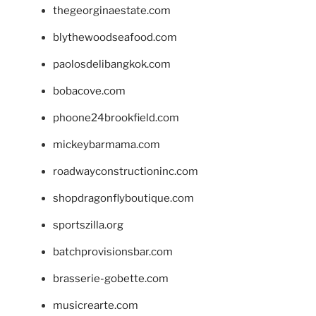
thegeorginaestate.com
blythewoodseafood.com
paolosdelibangkok.com
bobacove.com
phoone24brookfield.com
mickeybarmama.com
roadwayconstructioninc.com
shopdragonflyboutique.com
sportszilla.org
batchprovisionsbar.com
brasserie-gobette.com
musicrearte.com