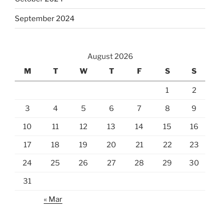
September 2024
August 2026
M
T
W
T
F
S
S
1
2
3
4
5
6
7
8
9
10
11
12
13
14
15
16
17
18
19
20
21
22
23
24
25
26
27
28
29
30
31
« Mar