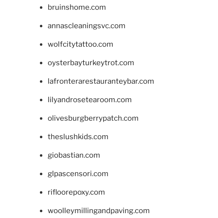
bruinshome.com
annascleaningsvc.com
wolfcitytattoo.com
oysterbayturkeytrot.com
lafronterarestauranteybar.com
lilyandrosetearoom.com
olivesburgberrypatch.com
theslushkids.com
giobastian.com
glpascensori.com
rifloorepoxy.com
woolleymillingandpaving.com