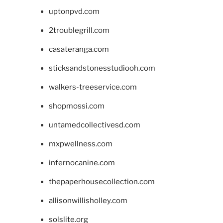
uptonpvd.com
2troublegrill.com
casateranga.com
sticksandstonesstudiooh.com
walkers-treeservice.com
shopmossi.com
untamedcollectivesd.com
mxpwellness.com
infernocanine.com
thepaperhousecollection.com
allisonwillisholley.com
solslite.org