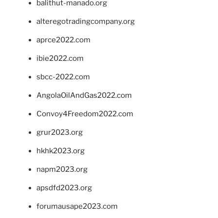
balithut-manado.org
alteregotradingcompany.org
aprce2022.com
ibie2022.com
sbcc-2022.com
AngolaOilAndGas2022.com
Convoy4Freedom2022.com
grur2023.org
hkhk2023.org
napm2023.org
apsdfd2023.org
forumausape2023.com