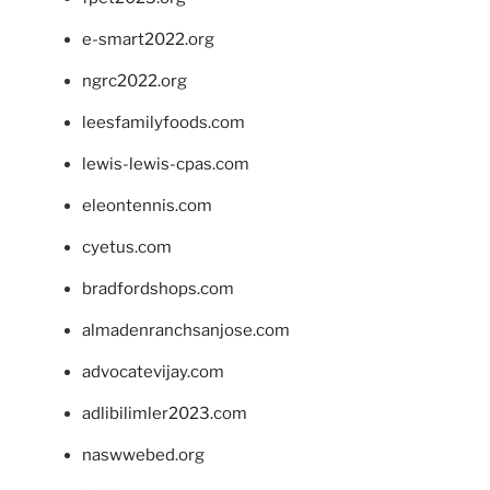
e-smart2022.org
ngrc2022.org
leesfamilyfoods.com
lewis-lewis-cpas.com
eleontennis.com
cyetus.com
bradfordshops.com
almadenranchsanjose.com
advocatevijay.com
adlibilimler2023.com
naswwebed.org