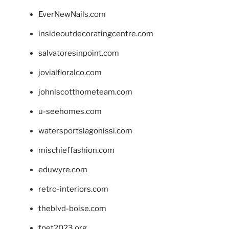
EverNewNails.com
insideoutdecoratingcentre.com
salvatoresinpoint.com
jovialfloralco.com
johnlscotthometeam.com
u-seehomes.com
watersportslagonissi.com
mischieffashion.com
eduwyre.com
retro-interiors.com
theblvd-boise.com
fpet2023.org