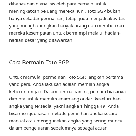
dibahas dan dianalisis oleh para pemain untuk
meningkatkan peluang mereka. Kini, Toto SGP bukan
hanya sekadar permainan, tetapi juga menjadi aktivitas
yang menghubungkan banyak orang dan memberikan
mereka kesempatan untuk bermimpi melalui hadiah-
hadiah besar yang ditawarkan.
Cara Bermain Toto SGP
Untuk memulai permainan Toto SGP, langkah pertama
yang perlu Anda lakukan adalah memilih angka
keberuntungan. Dalam permainan ini, pemain biasanya
diminta untuk memilih enam angka dari keseluruhan
angka yang tersedia, yakni angka 1 hingga 49. Anda
bisa menggunakan metode pemilihan angka secara
manual atau menggunakan angka yang sering muncul
dalam pengeluaran sebelumnya sebagai acuan.