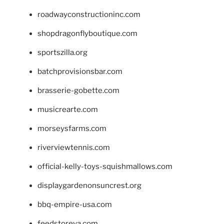
roadwayconstructioninc.com
shopdragonflyboutique.com
sportszilla.org
batchprovisionsbar.com
brasserie-gobette.com
musicrearte.com
morseysfarms.com
riverviewtennis.com
official-kelly-toys-squishmallows.com
displaygardenonsuncrest.org
bbq-empire-usa.com
feedstoreva.com