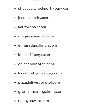
shadyoaksrockportrvpark.com
jccoinlaundry.com
kautorepair.com
marjaeswinebar.com
elmazatlanclinton.com
ideacoffeenyc.com
odieschillicothe.com
lacantinitagalesburg.com
pizzadeliverybristol.com
greenstarsmogcheck.com
happypawspl.com