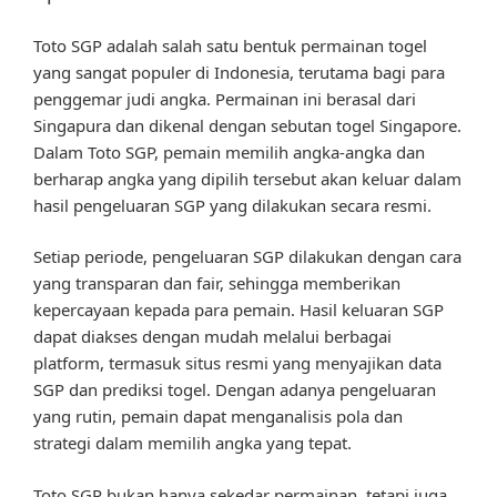
Toto SGP adalah salah satu bentuk permainan togel
yang sangat populer di Indonesia, terutama bagi para
penggemar judi angka. Permainan ini berasal dari
Singapura dan dikenal dengan sebutan togel Singapore.
Dalam Toto SGP, pemain memilih angka-angka dan
berharap angka yang dipilih tersebut akan keluar dalam
hasil pengeluaran SGP yang dilakukan secara resmi.
Setiap periode, pengeluaran SGP dilakukan dengan cara
yang transparan dan fair, sehingga memberikan
kepercayaan kepada para pemain. Hasil keluaran SGP
dapat diakses dengan mudah melalui berbagai
platform, termasuk situs resmi yang menyajikan data
SGP dan prediksi togel. Dengan adanya pengeluaran
yang rutin, pemain dapat menganalisis pola dan
strategi dalam memilih angka yang tepat.
Toto SGP bukan hanya sekedar permainan, tetapi juga