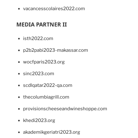
vacancesscolaires2022.com
MEDIA PARTNER II
isth2022.com
p2b2pabi2023-makassar.com
wocfparis2023.org
sinc2023.com
scdlqatar2022-qa.com
thecolumbiagrill.com
provisionscheeseandwineshoppe.com
khedi2023.org
akademikgeriatri2023.org