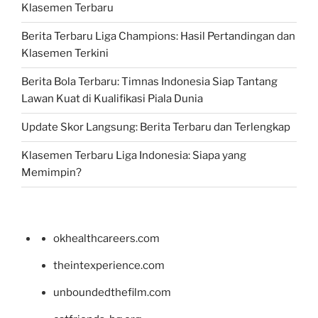
Klasemen Terbaru
Berita Terbaru Liga Champions: Hasil Pertandingan dan
Klasemen Terkini
Berita Bola Terbaru: Timnas Indonesia Siap Tantang
Lawan Kuat di Kualifikasi Piala Dunia
Update Skor Langsung: Berita Terbaru dan Terlengkap
Klasemen Terbaru Liga Indonesia: Siapa yang
Memimpin?
okhealthcareers.com
theintexperience.com
unboundedthefilm.com