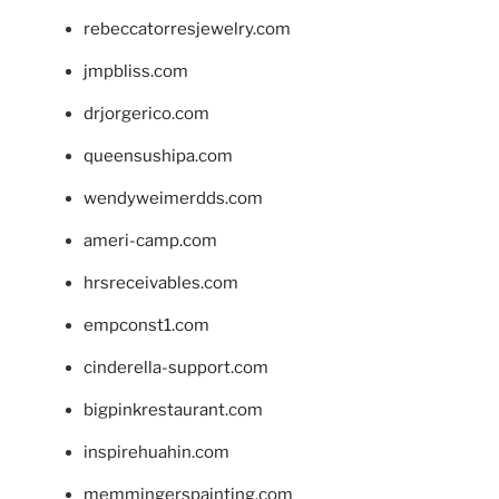
rebeccatorresjewelry.com
jmpbliss.com
drjorgerico.com
queensushipa.com
wendyweimerdds.com
ameri-camp.com
hrsreceivables.com
empconst1.com
cinderella-support.com
bigpinkrestaurant.com
inspirehuahin.com
memmingerspainting.com