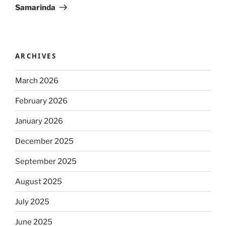
Samarinda
ARCHIVES
March 2026
February 2026
January 2026
December 2025
September 2025
August 2025
July 2025
June 2025