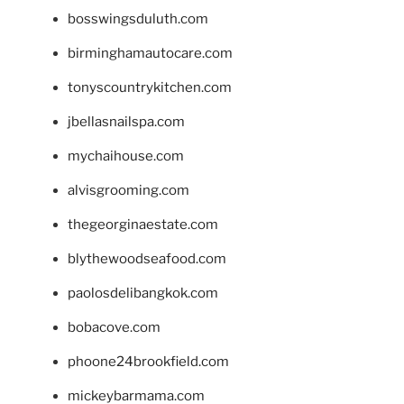
bosswingsduluth.com
birminghamautocare.com
tonyscountrykitchen.com
jbellasnailspa.com
mychaihouse.com
alvisgrooming.com
thegeorginaestate.com
blythewoodseafood.com
paolosdelibangkok.com
bobacove.com
phoone24brookfield.com
mickeybarmama.com