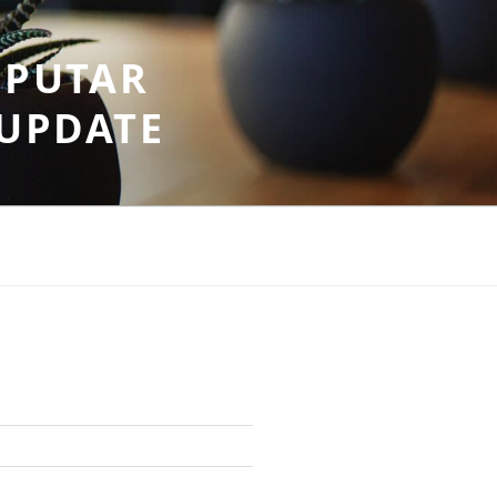
EPUTAR
RUPDATE