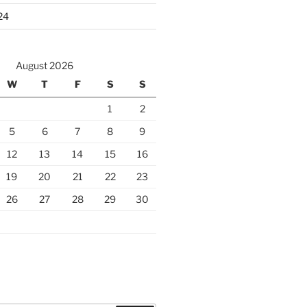
24
August 2026
W
T
F
S
S
1
2
5
6
7
8
9
12
13
14
15
16
19
20
21
22
23
26
27
28
29
30