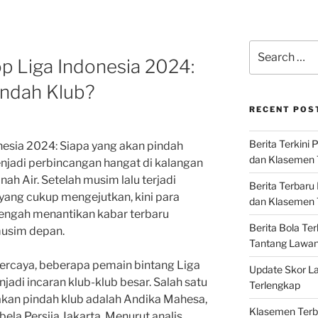
Search
p Liga Indonesia 2024:
for:
indah Klub?
RECENT POS
Berita Terkini 
nesia 2024: Siapa yang akan pindah
dan Klasemen 
enjadi perbincangan hangat di kalangan
h Air. Setelah musim lalu terjadi
Berita Terbaru
yang cukup mengejutkan, kini para
dan Klasemen T
tengah menantikan kabar terbaru
Berita Bola Te
musim depan.
Tantang Lawan K
ercaya, beberapa pemain bintang Liga
Update Skor La
adi incaran klub-klub besar. Salah satu
Terlengkap
akan pindah klub adalah Andika Mahesa,
Klasemen Terba
ela Persija Jakarta. Menurut analis