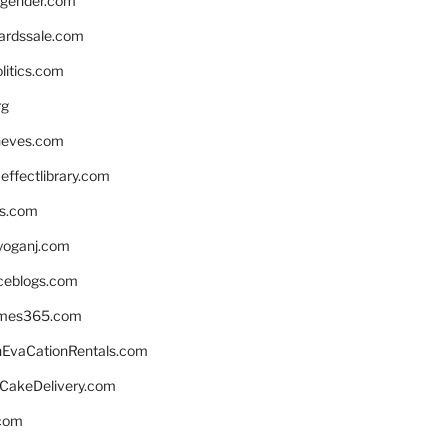
gender.com
ardssale.com
litics.com
rg
neves.com
ffectlibrary.com
ns.com
yoganj.com
rceblogs.com
ames365.com
EvaCationRentals.com
rCakeDelivery.com
.com