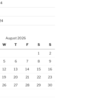
24
24
August 2026
W
T
F
S
S
1
2
5
6
7
8
9
12
13
14
15
16
19
20
21
22
23
26
27
28
29
30