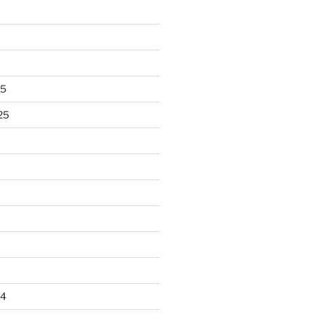
25
25
24