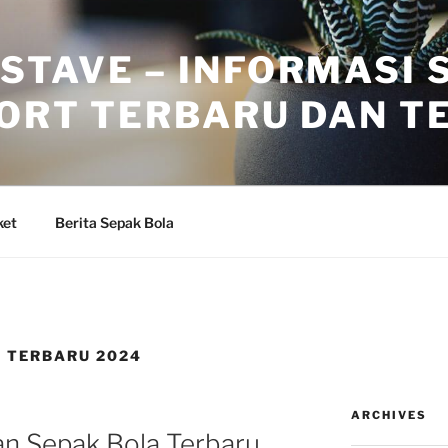
STAVE – INFORMASI 
PORT TERBARU DAN T
ket
Berita Sepak Bola
A TERBARU 2024
ARCHIVES
an Sepak Bola Terbaru