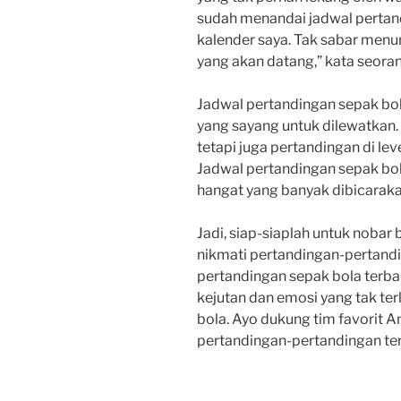
sudah menandai jadwal pertan
kalender saya. Tak sabar men
yang akan datang,” kata seor
Jadwal pertandingan sepak bo
yang sayang untuk dilewatkan. 
tetapi juga pertandingan di le
Jadwal pertandingan sepak bo
hangat yang banyak dibicaraka
Jadi, siap-siaplah untuk nob
nikmati pertandingan-pertandi
pertandingan sepak bola terb
kejutan dan emosi yang tak te
bola. Ayo dukung tim favorit 
pertandingan-pertandingan te