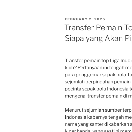
POSTED
FEBRUARY 2, 2025
ON
Transfer Pemain To
Siapa yang Akan P
Transfer pemain top Liga Indo
klub? Pertanyaan ini tengah m
para penggemar sepak bola Tana
sejumlah perpindahan pemain 
pecinta sepak bola Indonesia 
mengenai transfer pemain di 
Menurut sejumlah sumber terp
Indonesia kabarnya tengah menj
nama yang santer dikabarkan 
kiper handal yang saat ini memb