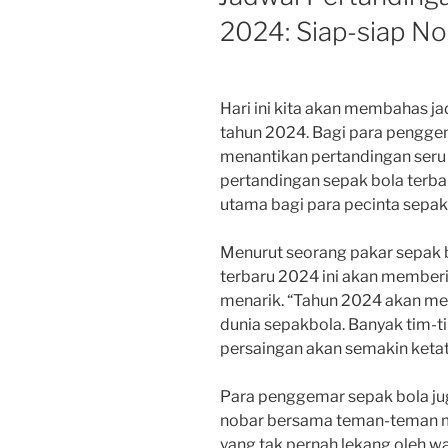
2024: Siap-siap No
Hari ini kita akan membahas j
tahun 2024. Bagi para penggem
menantikan pertandingan seru 
pertandingan sepak bola terb
utama bagi para pecinta sepakb
Menurut seorang pakar sepak b
terbaru 2024 ini akan member
menarik. “Tahun 2024 akan men
dunia sepakbola. Banyak tim-t
persaingan akan semakin ketat,
Para penggemar sepak bola jug
nobar bersama teman-teman me
yang tak pernah lekang oleh wa