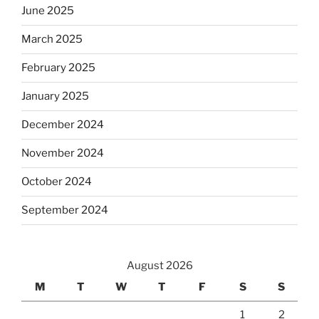
June 2025
March 2025
February 2025
January 2025
December 2024
November 2024
October 2024
September 2024
August 2026
M
T
W
T
F
S
S
1
2