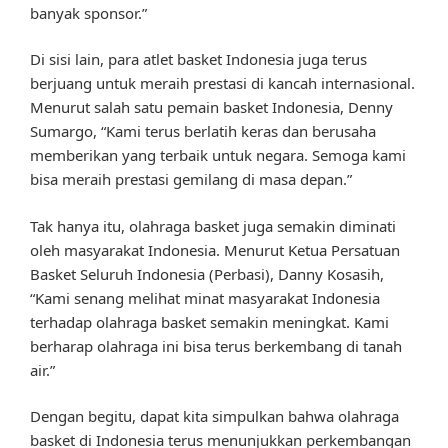
banyak sponsor.”
Di sisi lain, para atlet basket Indonesia juga terus
berjuang untuk meraih prestasi di kancah internasional.
Menurut salah satu pemain basket Indonesia, Denny
Sumargo, “Kami terus berlatih keras dan berusaha
memberikan yang terbaik untuk negara. Semoga kami
bisa meraih prestasi gemilang di masa depan.”
Tak hanya itu, olahraga basket juga semakin diminati
oleh masyarakat Indonesia. Menurut Ketua Persatuan
Basket Seluruh Indonesia (Perbasi), Danny Kosasih,
“Kami senang melihat minat masyarakat Indonesia
terhadap olahraga basket semakin meningkat. Kami
berharap olahraga ini bisa terus berkembang di tanah
air.”
Dengan begitu, dapat kita simpulkan bahwa olahraga
basket di Indonesia terus menunjukkan perkembangan