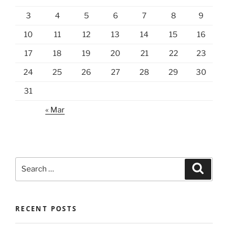
3
4
5
6
7
8
9
10
11
12
13
14
15
16
17
18
19
20
21
22
23
24
25
26
27
28
29
30
31
« Mar
Search
Search
for:
RECENT POSTS