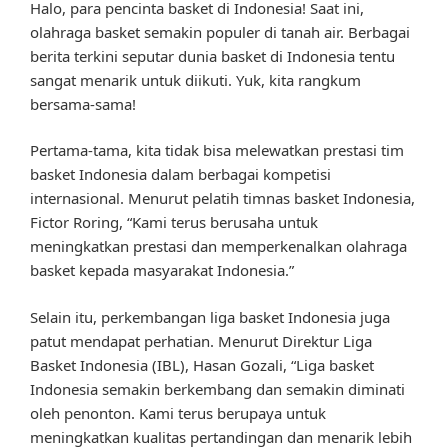
Halo, para pencinta basket di Indonesia! Saat ini,
olahraga basket semakin populer di tanah air. Berbagai
berita terkini seputar dunia basket di Indonesia tentu
sangat menarik untuk diikuti. Yuk, kita rangkum
bersama-sama!
Pertama-tama, kita tidak bisa melewatkan prestasi tim
basket Indonesia dalam berbagai kompetisi
internasional. Menurut pelatih timnas basket Indonesia,
Fictor Roring, “Kami terus berusaha untuk
meningkatkan prestasi dan memperkenalkan olahraga
basket kepada masyarakat Indonesia.”
Selain itu, perkembangan liga basket Indonesia juga
patut mendapat perhatian. Menurut Direktur Liga
Basket Indonesia (IBL), Hasan Gozali, “Liga basket
Indonesia semakin berkembang dan semakin diminati
oleh penonton. Kami terus berupaya untuk
meningkatkan kualitas pertandingan dan menarik lebih