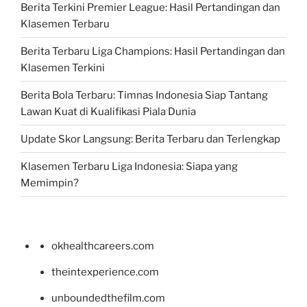
Berita Terkini Premier League: Hasil Pertandingan dan
Klasemen Terbaru
Berita Terbaru Liga Champions: Hasil Pertandingan dan
Klasemen Terkini
Berita Bola Terbaru: Timnas Indonesia Siap Tantang
Lawan Kuat di Kualifikasi Piala Dunia
Update Skor Langsung: Berita Terbaru dan Terlengkap
Klasemen Terbaru Liga Indonesia: Siapa yang
Memimpin?
okhealthcareers.com
theintexperience.com
unboundedthefilm.com