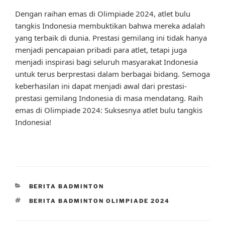
Dengan raihan emas di Olimpiade 2024, atlet bulu
tangkis Indonesia membuktikan bahwa mereka adalah
yang terbaik di dunia. Prestasi gemilang ini tidak hanya
menjadi pencapaian pribadi para atlet, tetapi juga
menjadi inspirasi bagi seluruh masyarakat Indonesia
untuk terus berprestasi dalam berbagai bidang. Semoga
keberhasilan ini dapat menjadi awal dari prestasi-
prestasi gemilang Indonesia di masa mendatang. Raih
emas di Olimpiade 2024: Suksesnya atlet bulu tangkis
Indonesia!
CATEGORIES
BERITA BADMINTON
TAGS
BERITA BADMINTON OLIMPIADE 2024