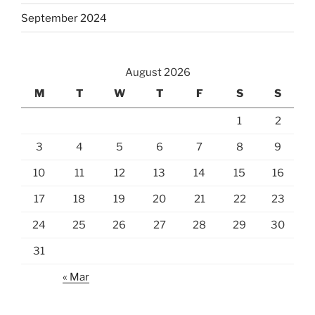
September 2024
August 2026
M
T
W
T
F
S
S
1
2
3
4
5
6
7
8
9
10
11
12
13
14
15
16
17
18
19
20
21
22
23
24
25
26
27
28
29
30
31
« Mar