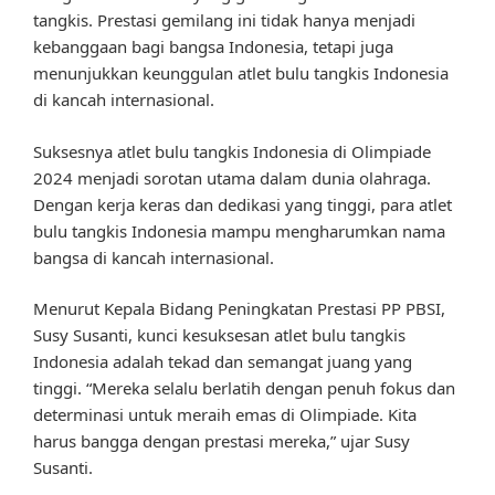
tangkis. Prestasi gemilang ini tidak hanya menjadi
kebanggaan bagi bangsa Indonesia, tetapi juga
menunjukkan keunggulan atlet bulu tangkis Indonesia
di kancah internasional.
Suksesnya atlet bulu tangkis Indonesia di Olimpiade
2024 menjadi sorotan utama dalam dunia olahraga.
Dengan kerja keras dan dedikasi yang tinggi, para atlet
bulu tangkis Indonesia mampu mengharumkan nama
bangsa di kancah internasional.
Menurut Kepala Bidang Peningkatan Prestasi PP PBSI,
Susy Susanti, kunci kesuksesan atlet bulu tangkis
Indonesia adalah tekad dan semangat juang yang
tinggi. “Mereka selalu berlatih dengan penuh fokus dan
determinasi untuk meraih emas di Olimpiade. Kita
harus bangga dengan prestasi mereka,” ujar Susy
Susanti.