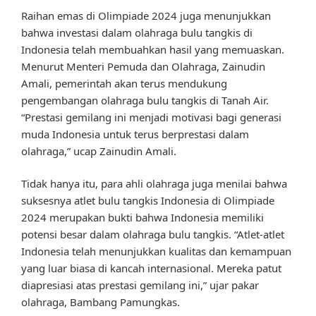
Raihan emas di Olimpiade 2024 juga menunjukkan
bahwa investasi dalam olahraga bulu tangkis di
Indonesia telah membuahkan hasil yang memuaskan.
Menurut Menteri Pemuda dan Olahraga, Zainudin
Amali, pemerintah akan terus mendukung
pengembangan olahraga bulu tangkis di Tanah Air.
“Prestasi gemilang ini menjadi motivasi bagi generasi
muda Indonesia untuk terus berprestasi dalam
olahraga,” ucap Zainudin Amali.
Tidak hanya itu, para ahli olahraga juga menilai bahwa
suksesnya atlet bulu tangkis Indonesia di Olimpiade
2024 merupakan bukti bahwa Indonesia memiliki
potensi besar dalam olahraga bulu tangkis. “Atlet-atlet
Indonesia telah menunjukkan kualitas dan kemampuan
yang luar biasa di kancah internasional. Mereka patut
diapresiasi atas prestasi gemilang ini,” ujar pakar
olahraga, Bambang Pamungkas.