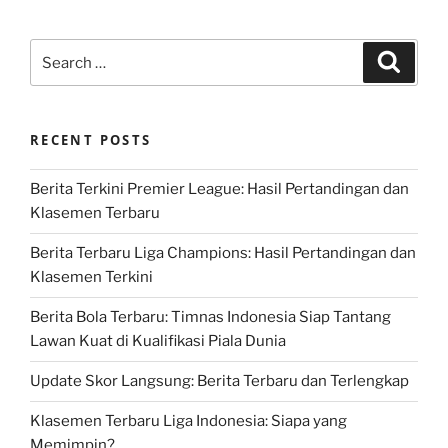
Search
Search
for:
RECENT POSTS
Berita Terkini Premier League: Hasil Pertandingan dan
Klasemen Terbaru
Berita Terbaru Liga Champions: Hasil Pertandingan dan
Klasemen Terkini
Berita Bola Terbaru: Timnas Indonesia Siap Tantang
Lawan Kuat di Kualifikasi Piala Dunia
Update Skor Langsung: Berita Terbaru dan Terlengkap
Klasemen Terbaru Liga Indonesia: Siapa yang
Memimpin?