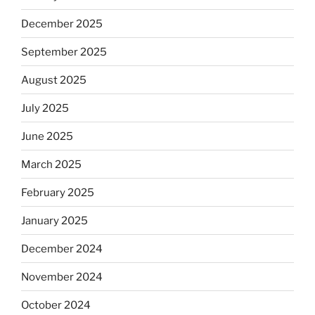
December 2025
September 2025
August 2025
July 2025
June 2025
March 2025
February 2025
January 2025
December 2024
November 2024
October 2024