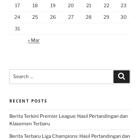
17
18
19
20
21
22
23
24
25
26
27
28
29
30
31
« Mar
Search
Search
for:
RECENT POSTS
Berita Terkini Premier League: Hasil Pertandingan dan
Klasemen Terbaru
Berita Terbaru Liga Champions: Hasil Pertandingan dan