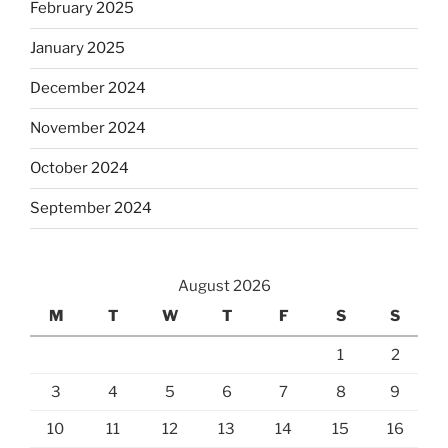
February 2025
January 2025
December 2024
November 2024
October 2024
September 2024
August 2026
M
T
W
T
F
S
S
1
2
3
4
5
6
7
8
9
10
11
12
13
14
15
16