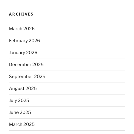
ARCHIVES
March 2026
February 2026
January 2026
December 2025
September 2025
August 2025
July 2025
June 2025
March 2025