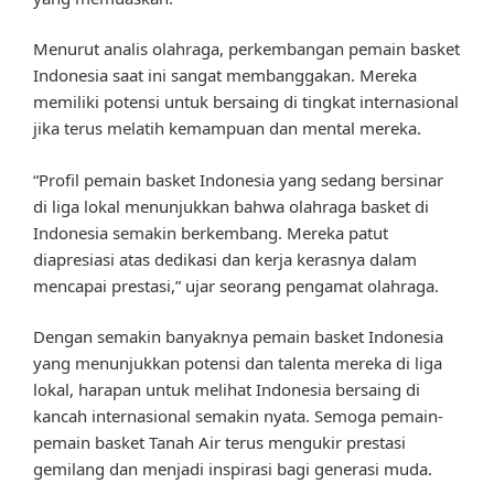
Menurut analis olahraga, perkembangan pemain basket
Indonesia saat ini sangat membanggakan. Mereka
memiliki potensi untuk bersaing di tingkat internasional
jika terus melatih kemampuan dan mental mereka.
“Profil pemain basket Indonesia yang sedang bersinar
di liga lokal menunjukkan bahwa olahraga basket di
Indonesia semakin berkembang. Mereka patut
diapresiasi atas dedikasi dan kerja kerasnya dalam
mencapai prestasi,” ujar seorang pengamat olahraga.
Dengan semakin banyaknya pemain basket Indonesia
yang menunjukkan potensi dan talenta mereka di liga
lokal, harapan untuk melihat Indonesia bersaing di
kancah internasional semakin nyata. Semoga pemain-
pemain basket Tanah Air terus mengukir prestasi
gemilang dan menjadi inspirasi bagi generasi muda.