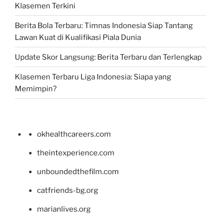
Klasemen Terkini
Berita Bola Terbaru: Timnas Indonesia Siap Tantang
Lawan Kuat di Kualifikasi Piala Dunia
Update Skor Langsung: Berita Terbaru dan Terlengkap
Klasemen Terbaru Liga Indonesia: Siapa yang
Memimpin?
okhealthcareers.com
theintexperience.com
unboundedthefilm.com
catfriends-bg.org
marianlives.org