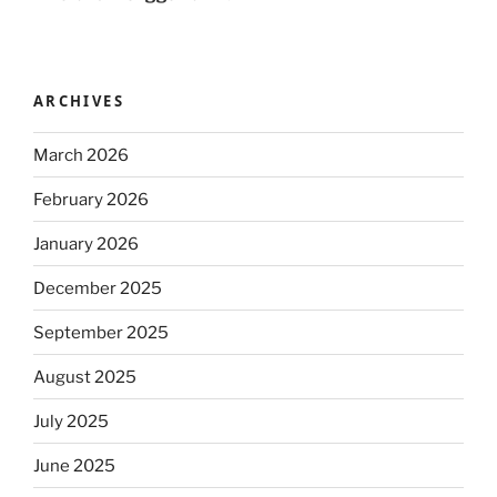
ARCHIVES
March 2026
February 2026
January 2026
December 2025
September 2025
August 2025
July 2025
June 2025