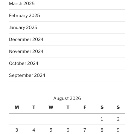
March 2025
February 2025
January 2025
December 2024
November 2024
October 2024
September 2024
August 2026
M
T
W
T
F
S
S
1
2
3
4
5
6
7
8
9