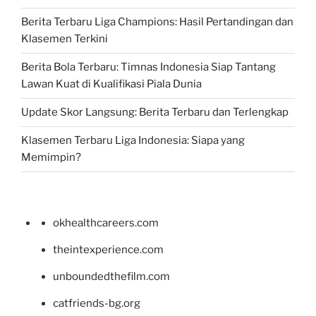
Berita Terbaru Liga Champions: Hasil Pertandingan dan
Klasemen Terkini
Berita Bola Terbaru: Timnas Indonesia Siap Tantang
Lawan Kuat di Kualifikasi Piala Dunia
Update Skor Langsung: Berita Terbaru dan Terlengkap
Klasemen Terbaru Liga Indonesia: Siapa yang
Memimpin?
okhealthcareers.com
theintexperience.com
unboundedthefilm.com
catfriends-bg.org