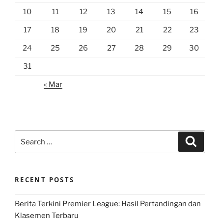
10
11
12
13
14
15
16
17
18
19
20
21
22
23
24
25
26
27
28
29
30
31
« Mar
Search
Search
for:
RECENT POSTS
Berita Terkini Premier League: Hasil Pertandingan dan
Klasemen Terbaru