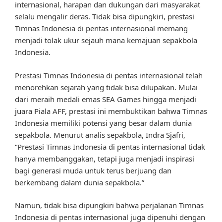
internasional, harapan dan dukungan dari masyarakat
selalu mengalir deras. Tidak bisa dipungkiri, prestasi
Timnas Indonesia di pentas internasional memang
menjadi tolak ukur sejauh mana kemajuan sepakbola
Indonesia.
Prestasi Timnas Indonesia di pentas internasional telah
menorehkan sejarah yang tidak bisa dilupakan. Mulai
dari meraih medali emas SEA Games hingga menjadi
juara Piala AFF, prestasi ini membuktikan bahwa Timnas
Indonesia memiliki potensi yang besar dalam dunia
sepakbola. Menurut analis sepakbola, Indra Sjafri,
“Prestasi Timnas Indonesia di pentas internasional tidak
hanya membanggakan, tetapi juga menjadi inspirasi
bagi generasi muda untuk terus berjuang dan
berkembang dalam dunia sepakbola.”
Namun, tidak bisa dipungkiri bahwa perjalanan Timnas
Indonesia di pentas internasional juga dipenuhi dengan