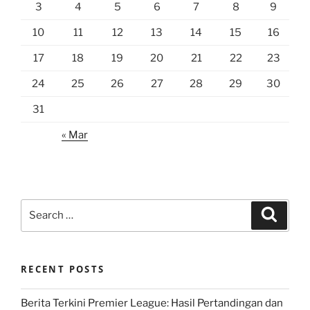
3
4
5
6
7
8
9
10
11
12
13
14
15
16
17
18
19
20
21
22
23
24
25
26
27
28
29
30
31
« Mar
Search
Search
for:
RECENT POSTS
Berita Terkini Premier League: Hasil Pertandingan dan