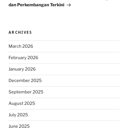
dan Perkembangan Terkini
ARCHIVES
March 2026
February 2026
January 2026
December 2025
September 2025
August 2025
July 2025
June 2025