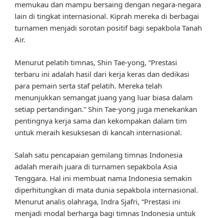
memukau dan mampu bersaing dengan negara-negara
lain di tingkat internasional. Kiprah mereka di berbagai
turnamen menjadi sorotan positif bagi sepakbola Tanah
Air.
Menurut pelatih timnas, Shin Tae-yong, “Prestasi
terbaru ini adalah hasil dari kerja keras dan dedikasi
para pemain serta staf pelatih. Mereka telah
menunjukkan semangat juang yang luar biasa dalam
setiap pertandingan.” Shin Tae-yong juga menekankan
pentingnya kerja sama dan kekompakan dalam tim
untuk meraih kesuksesan di kancah internasional.
Salah satu pencapaian gemilang timnas Indonesia
adalah meraih juara di turnamen sepakbola Asia
Tenggara. Hal ini membuat nama Indonesia semakin
diperhitungkan di mata dunia sepakbola internasional.
Menurut analis olahraga, Indra Sjafri, “Prestasi ini
menjadi modal berharga bagi timnas Indonesia untuk