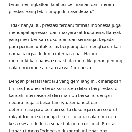
terus meningkatkan kualitas permainan dan meraih
prestasi yang lebih tinggi di masa depan.”
Tidak hanya itu, prestasi terbaru timnas Indonesia juga
mendapat apresiasi dari masyarakat Indonesia. Banyak
yang memberikan dukungan dan semangat kepada
para pemain untuk terus berjuang dan mengharumkan
nama bangsa di dunia internasional. Hal ini
membuktikan bahwa sepakbola memiliki peran penting
dalam mempersatukan rakyat Indonesia.
Dengan prestasi terbaru yang gemilang ini, diharapkan
timnas Indonesia terus konsisten dalam berprestasi di
kancah internasional dan mampu bersaing dengan
negara-negara besar lainnya. Semangat dan
determinasi para pemain serta dukungan dari seluruh
rakyat Indonesia menjadi kunci utama dalam meraih
kesuksesan di dunia sepakbola internasional. Prestasi
terbaru timnas Indonesia di kancah internasional