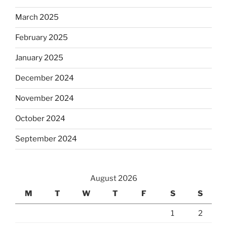
March 2025
February 2025
January 2025
December 2024
November 2024
October 2024
September 2024
August 2026
M
T
W
T
F
S
S
1
2