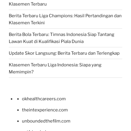
Klasemen Terbaru
Berita Terbaru Liga Champions: Hasil Pertandingan dan
Klasemen Terkini
Berita Bola Terbaru: Timnas Indonesia Siap Tantang
Lawan Kuat di Kualifikasi Piala Dunia
Update Skor Langsung: Berita Terbaru dan Terlengkap
Klasemen Terbaru Liga Indonesia: Siapa yang
Memimpin?
okhealthcareers.com
theintexperience.com
unboundedthefilm.com