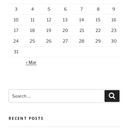
3
4
5
6
7
8
9
10
11
12
13
14
15
16
17
18
19
20
21
22
23
24
25
26
27
28
29
30
31
« Mar
Search
Search
for:
RECENT POSTS