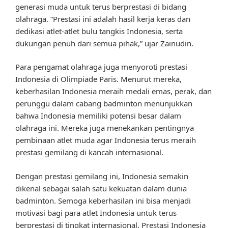
generasi muda untuk terus berprestasi di bidang
olahraga. “Prestasi ini adalah hasil kerja keras dan
dedikasi atlet-atlet bulu tangkis Indonesia, serta
dukungan penuh dari semua pihak,” ujar Zainudin.
Para pengamat olahraga juga menyoroti prestasi
Indonesia di Olimpiade Paris. Menurut mereka,
keberhasilan Indonesia meraih medali emas, perak, dan
perunggu dalam cabang badminton menunjukkan
bahwa Indonesia memiliki potensi besar dalam
olahraga ini. Mereka juga menekankan pentingnya
pembinaan atlet muda agar Indonesia terus meraih
prestasi gemilang di kancah internasional.
Dengan prestasi gemilang ini, Indonesia semakin
dikenal sebagai salah satu kekuatan dalam dunia
badminton. Semoga keberhasilan ini bisa menjadi
motivasi bagi para atlet Indonesia untuk terus
berprestasi di tingkat internasional. Prestasi Indonesia