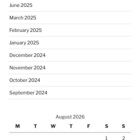
June 2025
March 2025
February 2025
January 2025
December 2024
November 2024
October 2024
September 2024
August 2026
M
T
W
T
F
S
S
1
2