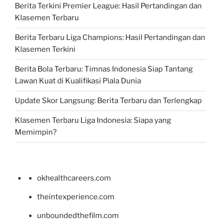
Berita Terkini Premier League: Hasil Pertandingan dan
Klasemen Terbaru
Berita Terbaru Liga Champions: Hasil Pertandingan dan
Klasemen Terkini
Berita Bola Terbaru: Timnas Indonesia Siap Tantang
Lawan Kuat di Kualifikasi Piala Dunia
Update Skor Langsung: Berita Terbaru dan Terlengkap
Klasemen Terbaru Liga Indonesia: Siapa yang
Memimpin?
okhealthcareers.com
theintexperience.com
unboundedthefilm.com