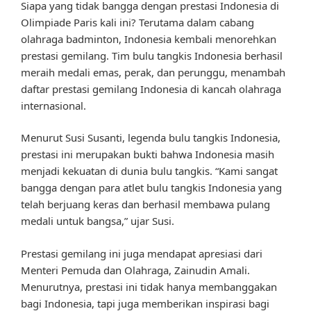
Siapa yang tidak bangga dengan prestasi Indonesia di
Olimpiade Paris kali ini? Terutama dalam cabang
olahraga badminton, Indonesia kembali menorehkan
prestasi gemilang. Tim bulu tangkis Indonesia berhasil
meraih medali emas, perak, dan perunggu, menambah
daftar prestasi gemilang Indonesia di kancah olahraga
internasional.
Menurut Susi Susanti, legenda bulu tangkis Indonesia,
prestasi ini merupakan bukti bahwa Indonesia masih
menjadi kekuatan di dunia bulu tangkis. “Kami sangat
bangga dengan para atlet bulu tangkis Indonesia yang
telah berjuang keras dan berhasil membawa pulang
medali untuk bangsa,” ujar Susi.
Prestasi gemilang ini juga mendapat apresiasi dari
Menteri Pemuda dan Olahraga, Zainudin Amali.
Menurutnya, prestasi ini tidak hanya membanggakan
bagi Indonesia, tapi juga memberikan inspirasi bagi