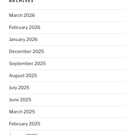
ARCHIVES
March 2026
February 2026
January 2026
December 2025
September 2025
August 2025
July 2025
June 2025
March 2025
February 2025