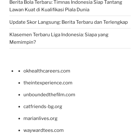
Berita Bola Terbaru: Timnas Indonesia Siap Tantang
Lawan Kuat di Kualifikasi Piala Dunia
Update Skor Langsung: Berita Terbaru dan Terlengkap
Klasemen Terbaru Liga Indonesia: Siapa yang
Memimpin?
okhealthcareers.com
theintexperience.com
unboundedthefilm.com
catfriends-bg.org
marianlives.org
waywardtees.com