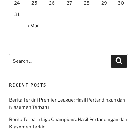
24
25
26
27
28
29
30
31
« Mar
Search
Search
for:
RECENT POSTS
Berita Terkini Premier League: Hasil Pertandingan dan
Klasemen Terbaru
Berita Terbaru Liga Champions: Hasil Pertandingan dan
Klasemen Terkini