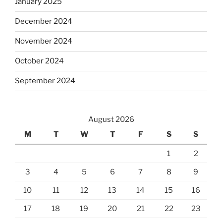
January 2025
December 2024
November 2024
October 2024
September 2024
August 2026
M
T
W
T
F
S
S
1
2
3
4
5
6
7
8
9
10
11
12
13
14
15
16
17
18
19
20
21
22
23