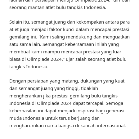
seorang mantan atlet bulu tangkis Indonesia.
Selain itu, semangat juang dan kekompakan antara para
atlet juga menjadi faktor kunci dalam mencapai prestasi
gemilang ini. “Kami saling mendukung dan menguatkan
satu sama lain. Semangat kebersamaan inilah yang
membuat kami mampu mencapai prestasi yang luar
biasa di Olimpiade 2024,” ujar salah seorang atlet bulu
tangkis Indonesia.
Dengan persiapan yang matang, dukungan yang kuat,
dan semangat juang yang tinggi, tidaklah
mengherankan jika prestasi gemilang bulu tangkis
Indonesia di Olimpiade 2024 dapat tercapai. Semoga
keberhasilan ini dapat menjadi inspirasi bagi generasi
muda Indonesia untuk terus berjuang dan
mengharumkan nama bangsa di kancah internasional.