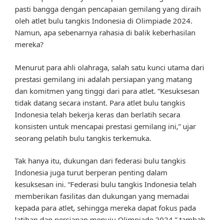
pasti bangga dengan pencapaian gemilang yang diraih
oleh atlet bulu tangkis Indonesia di Olimpiade 2024.
Namun, apa sebenarnya rahasia di balik keberhasilan
mereka?
Menurut para ahli olahraga, salah satu kunci utama dari
prestasi gemilang ini adalah persiapan yang matang
dan komitmen yang tinggi dari para atlet. “Kesuksesan
tidak datang secara instant. Para atlet bulu tangkis
Indonesia telah bekerja keras dan berlatih secara
konsisten untuk mencapai prestasi gemilang ini,” ujar
seorang pelatih bulu tangkis terkemuka.
Tak hanya itu, dukungan dari federasi bulu tangkis
Indonesia juga turut berperan penting dalam
kesuksesan ini. “Federasi bulu tangkis Indonesia telah
memberikan fasilitas dan dukungan yang memadai
kepada para atlet, sehingga mereka dapat fokus pada
latihan dan persiapan menuju Olimpiade 2024,” tambah