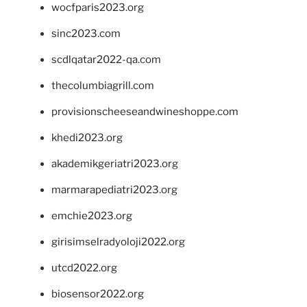
wocfparis2023.org
sinc2023.com
scdlqatar2022-qa.com
thecolumbiagrill.com
provisionscheeseandwineshoppe.com
khedi2023.org
akademikgeriatri2023.org
marmarapediatri2023.org
emchie2023.org
girisimselradyoloji2022.org
utcd2022.org
biosensor2022.org