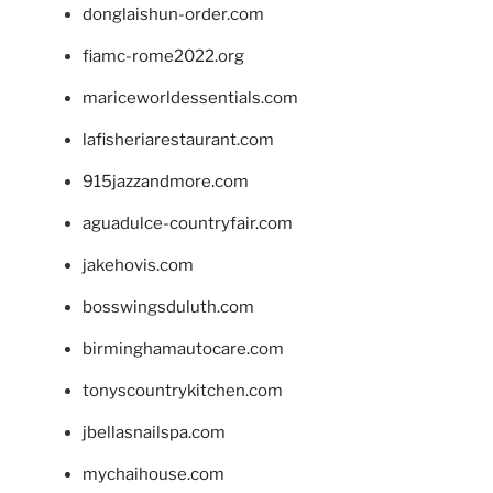
donglaishun-order.com
fiamc-rome2022.org
mariceworldessentials.com
lafisheriarestaurant.com
915jazzandmore.com
aguadulce-countryfair.com
jakehovis.com
bosswingsduluth.com
birminghamautocare.com
tonyscountrykitchen.com
jbellasnailspa.com
mychaihouse.com