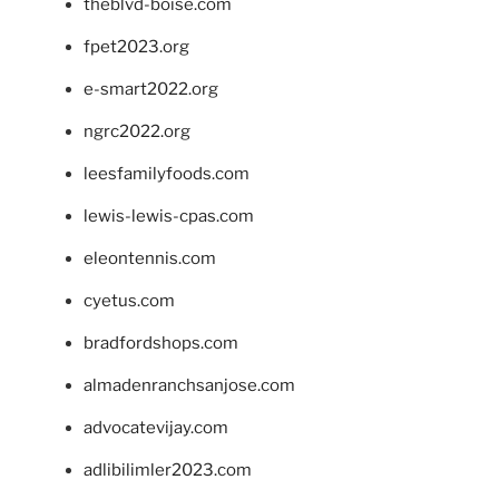
theblvd-boise.com
fpet2023.org
e-smart2022.org
ngrc2022.org
leesfamilyfoods.com
lewis-lewis-cpas.com
eleontennis.com
cyetus.com
bradfordshops.com
almadenranchsanjose.com
advocatevijay.com
adlibilimler2023.com