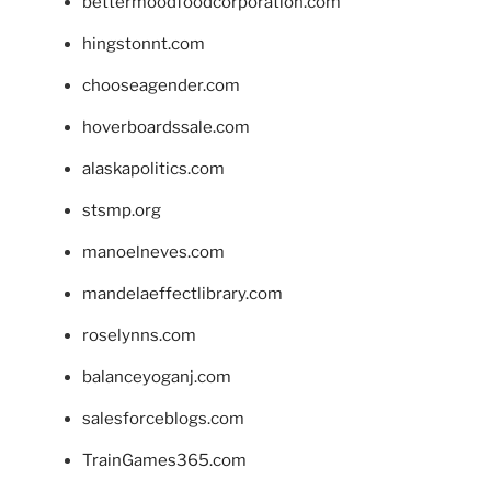
bettermoodfoodcorporation.com
hingstonnt.com
chooseagender.com
hoverboardssale.com
alaskapolitics.com
stsmp.org
manoelneves.com
mandelaeffectlibrary.com
roselynns.com
balanceyoganj.com
salesforceblogs.com
TrainGames365.com