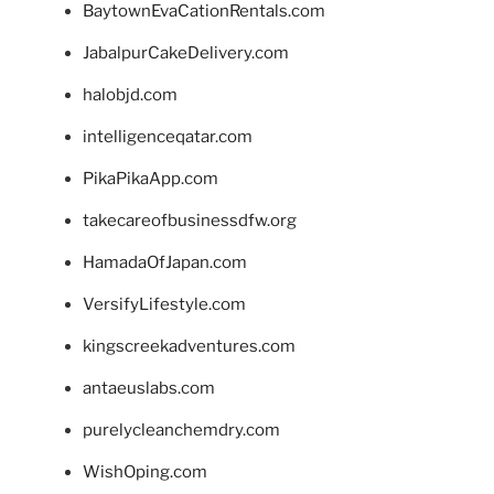
BaytownEvaCationRentals.com
JabalpurCakeDelivery.com
halobjd.com
intelligenceqatar.com
PikaPikaApp.com
takecareofbusinessdfw.org
HamadaOfJapan.com
VersifyLifestyle.com
kingscreekadventures.com
antaeuslabs.com
purelycleanchemdry.com
WishOping.com