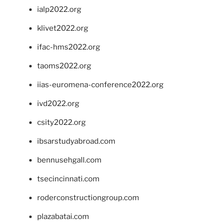
ialp2022.org
klivet2022.org
ifac-hms2022.org
taoms2022.org
iias-euromena-conference2022.org
ivd2022.org
csity2022.org
ibsarstudyabroad.com
bennusehgall.com
tsecincinnati.com
roderconstructiongroup.com
plazabatai.com