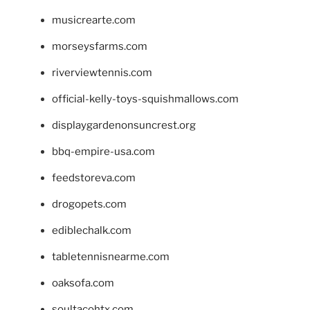
musicrearte.com
morseysfarms.com
riverviewtennis.com
official-kelly-toys-squishmallows.com
displaygardenonsuncrest.org
bbq-empire-usa.com
feedstoreva.com
drogopets.com
ediblechalk.com
tabletennisnearme.com
oaksofa.com
soultacohtx.com