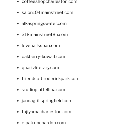
coffeeshopcharleston.com
salon104mainstreet.com
alkaspringswater.com
318mainstreet8h.com
lovenailsspari.com
oakberry-kuwait.com
quartzliterary.com
friendsofbroderickpark.com
studiopiattellina.com
jannagrillspringfield.com
fujiyamacharleston.com
elpatronchardon.com