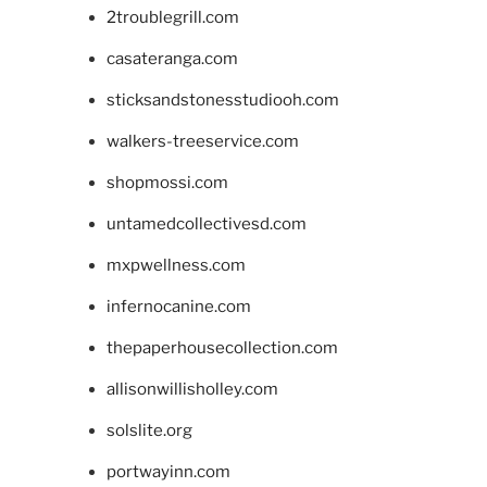
2troublegrill.com
casateranga.com
sticksandstonesstudiooh.com
walkers-treeservice.com
shopmossi.com
untamedcollectivesd.com
mxpwellness.com
infernocanine.com
thepaperhousecollection.com
allisonwillisholley.com
solslite.org
portwayinn.com