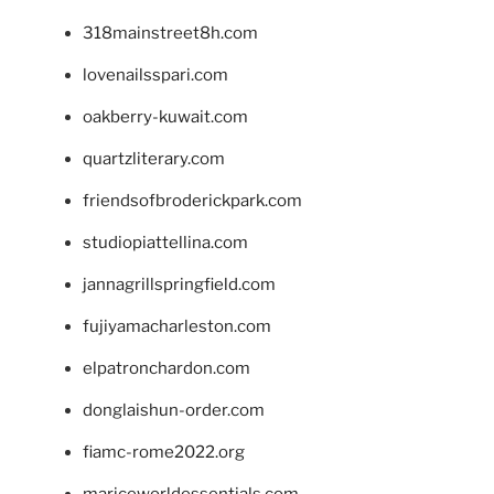
318mainstreet8h.com
lovenailsspari.com
oakberry-kuwait.com
quartzliterary.com
friendsofbroderickpark.com
studiopiattellina.com
jannagrillspringfield.com
fujiyamacharleston.com
elpatronchardon.com
donglaishun-order.com
fiamc-rome2022.org
mariceworldessentials.com