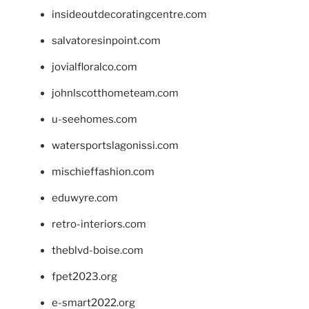
insideoutdecoratingcentre.com
salvatoresinpoint.com
jovialfloralco.com
johnlscotthometeam.com
u-seehomes.com
watersportslagonissi.com
mischieffashion.com
eduwyre.com
retro-interiors.com
theblvd-boise.com
fpet2023.org
e-smart2022.org