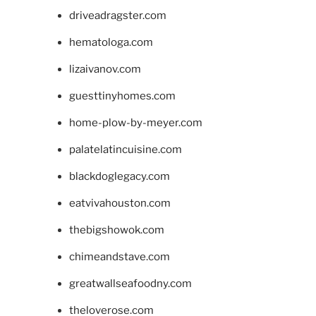
driveadragster.com
hematologa.com
lizaivanov.com
guesttinyhomes.com
home-plow-by-meyer.com
palatelatincuisine.com
blackdoglegacy.com
eatvivahouston.com
thebigshowok.com
chimeandstave.com
greatwallseafoodny.com
theloverose.com