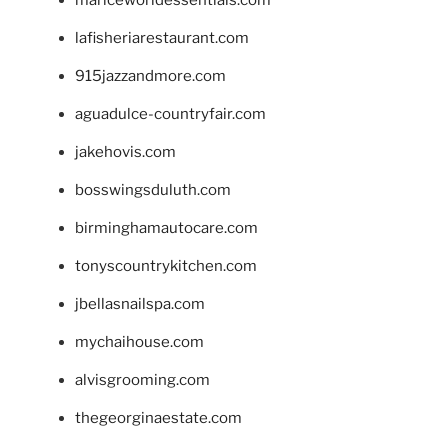
lafisheriarestaurant.com
915jazzandmore.com
aguadulce-countryfair.com
jakehovis.com
bosswingsduluth.com
birminghamautocare.com
tonyscountrykitchen.com
jbellasnailspa.com
mychaihouse.com
alvisgrooming.com
thegeorginaestate.com