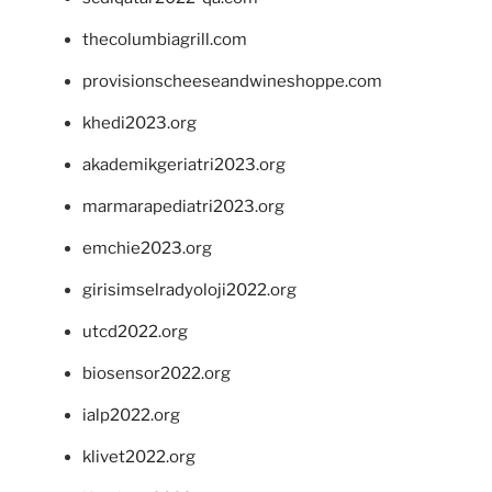
thecolumbiagrill.com
provisionscheeseandwineshoppe.com
khedi2023.org
akademikgeriatri2023.org
marmarapediatri2023.org
emchie2023.org
girisimselradyoloji2022.org
utcd2022.org
biosensor2022.org
ialp2022.org
klivet2022.org