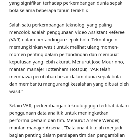
yang signifikan terhadap perkembangan dunia sepak
bola selama beberapa tahun terakhir.
Salah satu perkembangan teknologi yang paling
mencolok adalah penggunaan Video Assistant Referee
(VAR) dalam pertandingan sepak bola. Teknologi ini
memungkinkan wasit untuk melihat ulang momen-
momen penting dalam pertandingan dan membuat
keputusan yang lebih akurat. Menurut Jose Mourinho,
mantan manajer Tottenham Hotspur, “VAR telah
membawa perubahan besar dalam dunia sepak bola
dan membantu mengurangi kesalahan yang dibuat oleh
wasit.”
Selain VAR, perkembangan teknologi juga terlihat dalam
penggunaan data analitik untuk meningkatkan
performa pemain dan tim. Menurut Arsene Wenger,
mantan manajer Arsenal, “Data analitik telah menjadi
bagian penting dalam persiapan tim dan pengambilan