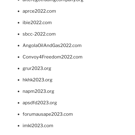
aprce2022.com
ibie2022.com
sbcc-2022.com
AngolaOilAndGas2022.com
Convoy4Freedom2022.com
grur2023.org
hkhk2023.org
napm2023.org
apsdfd2023.org
forumausape2023.com
imkl2023.com