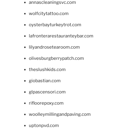
annascleaningsvc.com
wolfcitytattoo.com
oysterbayturkeytrot.com
lafronterarestauranteybar.com
lilyandrosetearoom.com
olivesburgberrypatch.com
theslushkids.com
giobastian.com
glpascensori.com
rifloorepoxy.com
woolleymillingandpaving.com
uptonpvd.com