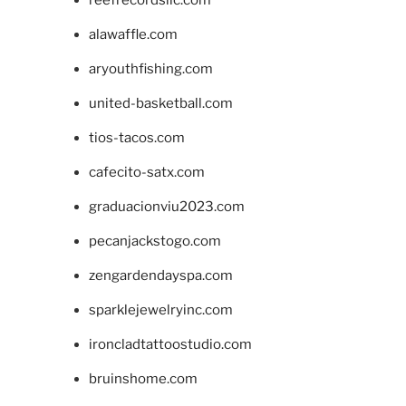
reefrecordsllc.com
alawaffle.com
aryouthfishing.com
united-basketball.com
tios-tacos.com
cafecito-satx.com
graduacionviu2023.com
pecanjackstogo.com
zengardendayspa.com
sparklejewelryinc.com
ironcladtattoostudio.com
bruinshome.com