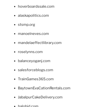
hoverboardssale.com
alaskapolitics.com
stsmp.org
manoelneves.com
mandelaeffectlibrary.com
roselynns.com
balanceyoganj.com
salesforceblogs.com
TrainGames365.com
BaytownEvaCationRentals.com
JabalpurCakeDelivery.com
halobjd.com