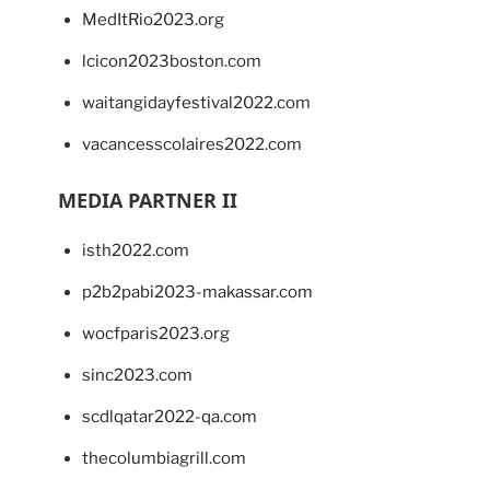
MedItRio2023.org
lcicon2023boston.com
waitangidayfestival2022.com
vacancesscolaires2022.com
MEDIA PARTNER II
isth2022.com
p2b2pabi2023-makassar.com
wocfparis2023.org
sinc2023.com
scdlqatar2022-qa.com
thecolumbiagrill.com