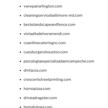
vwrepairarlington.com
cleaningservicebaltimore-md.com
beckslandscapeandfence.com
vistaaltadelveramendi.com
coastlinecateringnc.com
cuesburgershouston.com
psicologiaespecializadaencampeche.com
dmtacos.com
crescentstreetprinting.com
hornopizza.com
driveadragster.com
hematologa.com