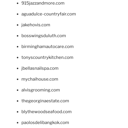
915jazzandmore.com
aguadulce-countryfair.com
jakehovis.com
bosswingsduluth.com
birminghamautocare.com
tonyscountrykitchen.com
jbellasnailspa.com
mychaihouse.com
alvisgrooming.com
thegeorginaestate.com
blythewoodseafood.com
paolosdelibangkok.com