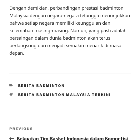
Dengan demikian, perbandingan prestasi badminton
Malaysia dengan negara-negara tetangga menunjukkan
bahwa setiap negara memiliki keunggulan dan
kelemahan masing-masing. Namun, yang pasti adalah
persaingan dalam dunia badminton akan terus
berlangsung dan menjadi semakin menarik di masa
depan.
CATEGORIES
BERITA BADMINTON
TAGS
BERITA BADMINTON MALAYSIA TERKINI
Post
Previous
PREVIOUS
navigation
Post
Kekuatan Tim Basket Indonesia dalam Kompetisi