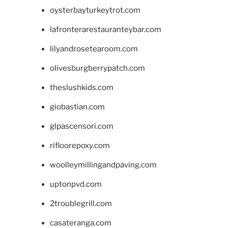
oysterbayturkeytrot.com
lafronterarestauranteybar.com
lilyandrosetearoom.com
olivesburgberrypatch.com
theslushkids.com
giobastian.com
glpascensori.com
rifloorepoxy.com
woolleymillingandpaving.com
uptonpvd.com
2troublegrill.com
casateranga.com