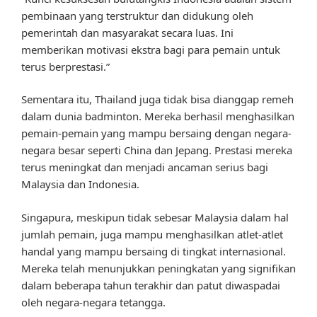
pembinaan yang terstruktur dan didukung oleh
pemerintah dan masyarakat secara luas. Ini
memberikan motivasi ekstra bagi para pemain untuk
terus berprestasi.”
Sementara itu, Thailand juga tidak bisa dianggap remeh
dalam dunia badminton. Mereka berhasil menghasilkan
pemain-pemain yang mampu bersaing dengan negara-
negara besar seperti China dan Jepang. Prestasi mereka
terus meningkat dan menjadi ancaman serius bagi
Malaysia dan Indonesia.
Singapura, meskipun tidak sebesar Malaysia dalam hal
jumlah pemain, juga mampu menghasilkan atlet-atlet
handal yang mampu bersaing di tingkat internasional.
Mereka telah menunjukkan peningkatan yang signifikan
dalam beberapa tahun terakhir dan patut diwaspadai
oleh negara-negara tetangga.