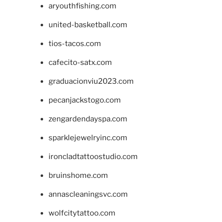
aryouthfishing.com
united-basketball.com
tios-tacos.com
cafecito-satx.com
graduacionviu2023.com
pecanjackstogo.com
zengardendayspa.com
sparklejewelryinc.com
ironcladtattoostudio.com
bruinshome.com
annascleaningsvc.com
wolfcitytattoo.com