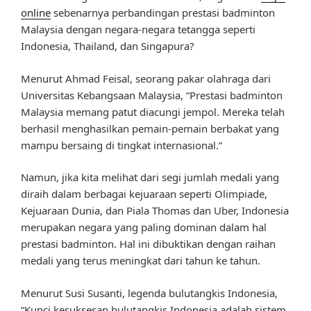
online
sebenarnya perbandingan prestasi badminton
Malaysia dengan negara-negara tetangga seperti
Indonesia, Thailand, dan Singapura?
Menurut Ahmad Feisal, seorang pakar olahraga dari
Universitas Kebangsaan Malaysia, “Prestasi badminton
Malaysia memang patut diacungi jempol. Mereka telah
berhasil menghasilkan pemain-pemain berbakat yang
mampu bersaing di tingkat internasional.”
Namun, jika kita melihat dari segi jumlah medali yang
diraih dalam berbagai kejuaraan seperti Olimpiade,
Kejuaraan Dunia, dan Piala Thomas dan Uber, Indonesia
merupakan negara yang paling dominan dalam hal
prestasi badminton. Hal ini dibuktikan dengan raihan
medali yang terus meningkat dari tahun ke tahun.
Menurut Susi Susanti, legenda bulutangkis Indonesia,
“Kunci kesuksesan bulutangkis Indonesia adalah sistem