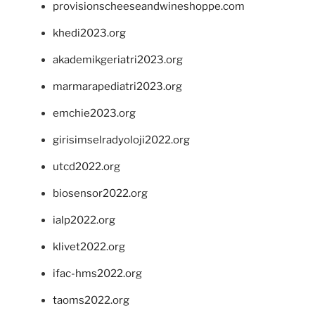
provisionscheeseandwineshoppe.com
khedi2023.org
akademikgeriatri2023.org
marmarapediatri2023.org
emchie2023.org
girisimselradyoloji2022.org
utcd2022.org
biosensor2022.org
ialp2022.org
klivet2022.org
ifac-hms2022.org
taoms2022.org