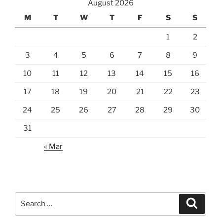
August 2026
M
T
W
T
F
S
S
1
2
3
4
5
6
7
8
9
10
11
12
13
14
15
16
17
18
19
20
21
22
23
24
25
26
27
28
29
30
31
« Mar
Search
Search
for: