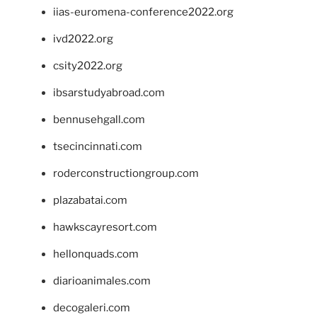
iias-euromena-conference2022.org
ivd2022.org
csity2022.org
ibsarstudyabroad.com
bennusehgall.com
tsecincinnati.com
roderconstructiongroup.com
plazabatai.com
hawkscayresort.com
hellonquads.com
diarioanimales.com
decogaleri.com