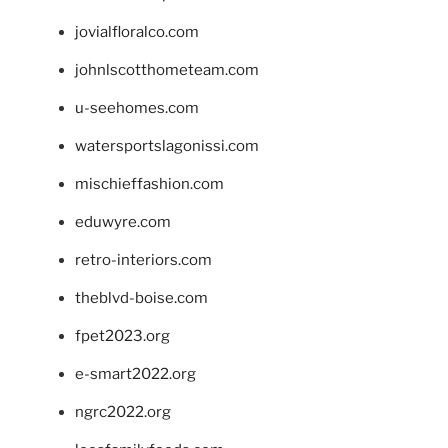
jovialfloralco.com
johnlscotthometeam.com
u-seehomes.com
watersportslagonissi.com
mischieffashion.com
eduwyre.com
retro-interiors.com
theblvd-boise.com
fpet2023.org
e-smart2022.org
ngrc2022.org