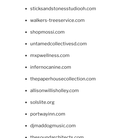
sticksandstonesstudiooh.com
walkers-treeservice.com
shopmossi.com
untamedcollectivesd.com
mxpwellness.com
infernocanine.com
thepaperhousecollection.com
allisonwillisholley.com
solslite.org
portwayinn.com
djmaddogmusic.com
thesoundarchitects.com