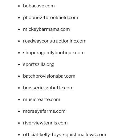
bobacove.com
phoone24brookfield.com
mickeybarmama.com
roadwayconstructioninc.com
shopdragonflyboutique.com
sportszilla.org
batchprovisionsbar.com
brasserie-gobette.com
musicrearte.com
morseysfarms.com
riverviewtennis.com
official-kelly-toys-squishmallows.com