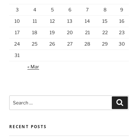
3
4
5
6
7
8
9
10
11
12
13
14
15
16
17
18
19
20
21
22
23
24
25
26
27
28
29
30
31
« Mar
Search
Search
for:
RECENT POSTS