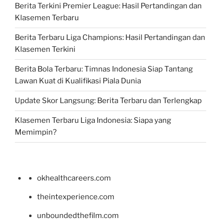
Berita Terkini Premier League: Hasil Pertandingan dan
Klasemen Terbaru
Berita Terbaru Liga Champions: Hasil Pertandingan dan
Klasemen Terkini
Berita Bola Terbaru: Timnas Indonesia Siap Tantang
Lawan Kuat di Kualifikasi Piala Dunia
Update Skor Langsung: Berita Terbaru dan Terlengkap
Klasemen Terbaru Liga Indonesia: Siapa yang
Memimpin?
okhealthcareers.com
theintexperience.com
unboundedthefilm.com