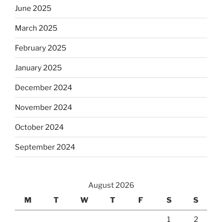
June 2025
March 2025
February 2025
January 2025
December 2024
November 2024
October 2024
September 2024
August 2026
M
T
W
T
F
S
S
1
2