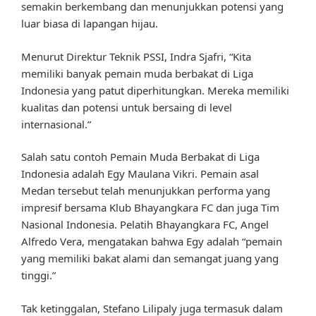
semakin berkembang dan menunjukkan potensi yang
luar biasa di lapangan hijau.
Menurut Direktur Teknik PSSI, Indra Sjafri, “Kita
memiliki banyak pemain muda berbakat di Liga
Indonesia yang patut diperhitungkan. Mereka memiliki
kualitas dan potensi untuk bersaing di level
internasional.”
Salah satu contoh Pemain Muda Berbakat di Liga
Indonesia adalah Egy Maulana Vikri. Pemain asal
Medan tersebut telah menunjukkan performa yang
impresif bersama Klub Bhayangkara FC dan juga Tim
Nasional Indonesia. Pelatih Bhayangkara FC, Angel
Alfredo Vera, mengatakan bahwa Egy adalah “pemain
yang memiliki bakat alami dan semangat juang yang
tinggi.”
Tak ketinggalan, Stefano Lilipaly juga termasuk dalam