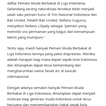
daftar Pemain Muda Berbakat di Liga Indonesia.
Gelandang serang naturalisasi tersebut telah menjadi
salah satu pemain kunci di Tim Nasional Indonesia dan
Bali United. Pelatih Bali United, Stefano Cugurra,
menyebut Stefano Lilipaly sebagai “pemain yang
memiliki visi permainan yang bagus dan kemampuan
teknis yang mumpuni.”
Tentu saja, masih banyak Pemain Muda Berbakat di
Liga Indonesia lainnya yang patut diapresiasi. Mereka
adalah harapan bagi masa depan sepak bola Indonesia
dan diharapkan dapat terus berkembang dan
mengharumkan nama Tanah Air di kancah
internasional.
Dengan adanya semakin banyak Pemain Muda
Berbakat di Liga Indonesia, diharapkan dapat menjadi
motivasi bagi generasi muda Indonesia untuk terus
berjuang dan mengembangkan bakat sepak bola