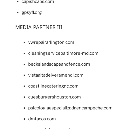
capishcaps.com
gpsyfl.org
MEDIA PARTNER III
vwrepairarlington.com
cleaningservicebaltimore-md.com
beckslandscapeandfence.com
vistaaltadelveramendi.com
coastlinecateringnc.com
cuesburgershouston.com
psicologiaespecializadaencampeche.com
dmtacos.com