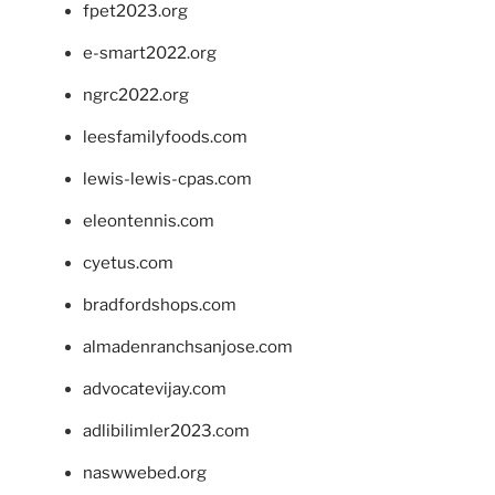
fpet2023.org
e-smart2022.org
ngrc2022.org
leesfamilyfoods.com
lewis-lewis-cpas.com
eleontennis.com
cyetus.com
bradfordshops.com
almadenranchsanjose.com
advocatevijay.com
adlibilimler2023.com
naswwebed.org