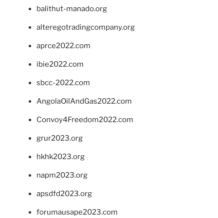
balithut-manado.org
alteregotradingcompany.org
aprce2022.com
ibie2022.com
sbcc-2022.com
AngolaOilAndGas2022.com
Convoy4Freedom2022.com
grur2023.org
hkhk2023.org
napm2023.org
apsdfd2023.org
forumausape2023.com