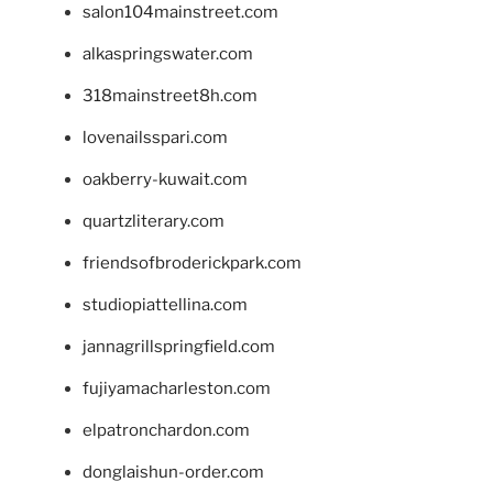
salon104mainstreet.com
alkaspringswater.com
318mainstreet8h.com
lovenailsspari.com
oakberry-kuwait.com
quartzliterary.com
friendsofbroderickpark.com
studiopiattellina.com
jannagrillspringfield.com
fujiyamacharleston.com
elpatronchardon.com
donglaishun-order.com