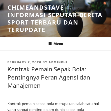
Skip
CHIMEANDSTAVE –
to
INFORMASI SEPUTAR BERITA
content
SPORT TERBARU DAN
TERUPDATE
Menu
POSTED
FEBRUARY 2, 2026
BY
ADMINCHI
ON
Kontrak Pemain Sepak Bola:
Pentingnya Peran Agensi dan
Manajemen
Kontrak pemain sepak bola merupakan salah satu hal
yang sangat penting dalam dunia sepak bola