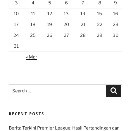
3
4
5
6
7
8
9
10
11
12
13
14
15
16
17
18
19
20
21
22
23
24
25
26
27
28
29
30
31
« Mar
Search
Search
for:
RECENT POSTS
Berita Terkini Premier League: Hasil Pertandingan dan