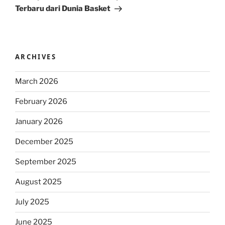
Terbaru dari Dunia Basket
ARCHIVES
March 2026
February 2026
January 2026
December 2025
September 2025
August 2025
July 2025
June 2025