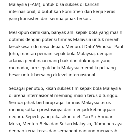
Malaysia (FAM), untuk bisa sukses di kancah
internasional, dibutuhkan komitmen dan kerja keras
yang konsisten dari semua pihak terkait.
Meskipun demikian, banyak ahli sepak bola yang masih
optimis dengan potensi timnas Malaysia untuk meraih
kesuksesan di masa depan. Menurut Dato’ Windsor Paul
John, mantan pemain sepak bola Malaysia, dengan
adanya pembinaan yang baik dan dukungan yang
memadai, tim sepak bola Malaysia memiliki peluang
besar untuk bersaing di level internasional.
Sebagai penutup, kisah sukses tim sepak bola Malaysia
di arena internasional memang masih terus ditunggu.
Semua pihak berharap agar timnas Malaysia terus
meningkatkan prestasinya dan menjadi kebanggaan
negara. Seperti yang dikatakan oleh Tan Sri Annuar
Musa, Menteri Belia dan Sukan Malaysia, “Kami percaya
dengan kerja keras dan semangat pantang menyerah,