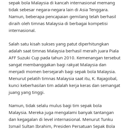
sepak bola Malaysia di kancah internasional memang
tidak sebesar negara-negara lain di Asia Tenggara.
Namun, beberapa pencapaian gemilang telah berhasil
diraih oleh timnas Malaysia di berbagai kompetisi
internasional.
Salah satu kisah sukses yang patut diperhitungkan
adalah saat timnas Malaysia berhasil meraih juara Piala
AFF Suzuki Cup pada tahun 2010. Kemenangan tersebut
sangat membanggakan bagi rakyat Malaysia dan
menjadi momen bersejarah bagi sepak bola Malaysia.
Menurut pelatih timnas Malaysia saat itu, K. Rajagobal,
kunci keberhasilan tim adalah kerja keras dan semangat
juang yang tinggi.
Namun, tidak selalu mulus bagi tim sepak bola
Malaysia. Mereka juga mengalami banyak tantangan
dan kegagalan di level internasional. Menurut Tunku
Ismail Sultan Ibrahim, Presiden Persatuan Sepak Bola