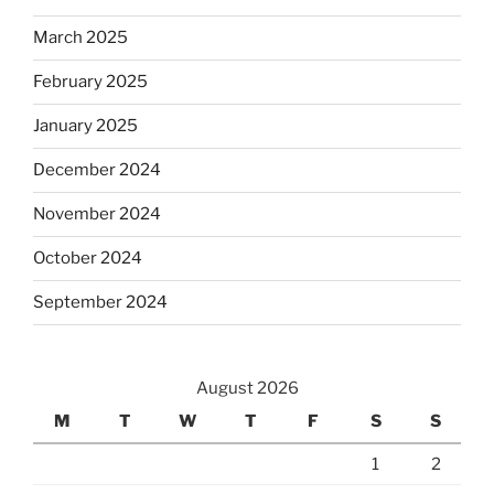
March 2025
February 2025
January 2025
December 2024
November 2024
October 2024
September 2024
August 2026
M
T
W
T
F
S
S
1
2