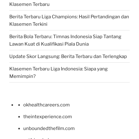
Klasemen Terbaru
Berita Terbaru Liga Champions: Hasil Pertandingan dan
Klasemen Terkini
Berita Bola Terbaru: Timnas Indonesia Siap Tantang
Lawan Kuat di Kualifikasi Piala Dunia
Update Skor Langsung: Berita Terbaru dan Terlengkap
Klasemen Terbaru Liga Indonesia: Siapa yang
Memimpin?
okhealthcareers.com
theintexperience.com
unboundedthefilm.com