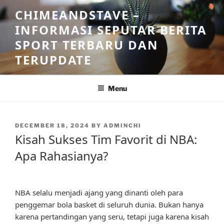
Skip
CHIMEANDSTAVE –
to
INFORMASI SEPUTAR BERITA
content
SPORT TERBARU DAN
TERUPDATE
Menu
POSTED
DECEMBER 18, 2024
BY
ADMINCHI
ON
Kisah Sukses Tim Favorit di NBA:
Apa Rahasianya?
NBA selalu menjadi ajang yang dinanti oleh para
penggemar bola basket di seluruh dunia. Bukan hanya
karena pertandingan yang seru, tetapi juga karena kisah