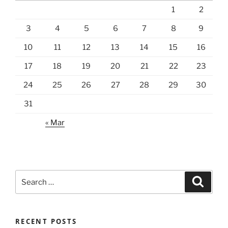
1
2
3
4
5
6
7
8
9
10
11
12
13
14
15
16
17
18
19
20
21
22
23
24
25
26
27
28
29
30
31
« Mar
Search
Search
for:
RECENT POSTS