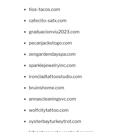
tios-tacos.com
cafecito-satx.com
graduacionviu2023.com
pecanjackstogo.com
zengardendayspa.com
sparklejewelryinc.com
ironcladtattoostudio.com
bruinshome.com
annascleaningsvc.com
wolfcitytattoo.com
oysterbayturkeytrot.com