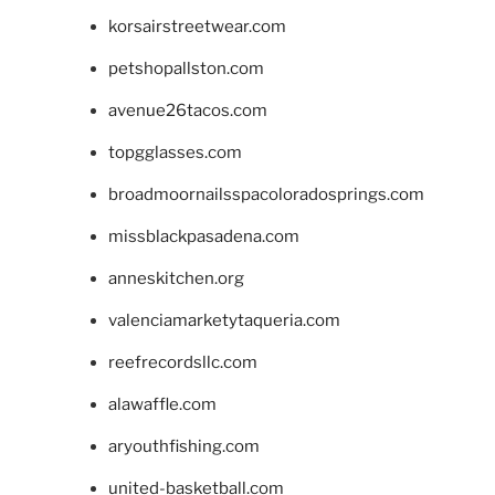
korsairstreetwear.com
petshopallston.com
avenue26tacos.com
topgglasses.com
broadmoornailsspacoloradosprings.com
missblackpasadena.com
anneskitchen.org
valenciamarketytaqueria.com
reefrecordsllc.com
alawaffle.com
aryouthfishing.com
united-basketball.com