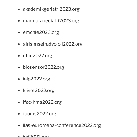
akademikgeriatri2023.org
marmarapediatri2023.org
emchie2023.org
girisimselradyoloji2022.org
utcd2022.org
biosensor2022.org
ialp2022.org
klivet2022.org
ifac-hms2022.org
taoms2022.org
iias-euromena-conference2022.org
ivd2022.org