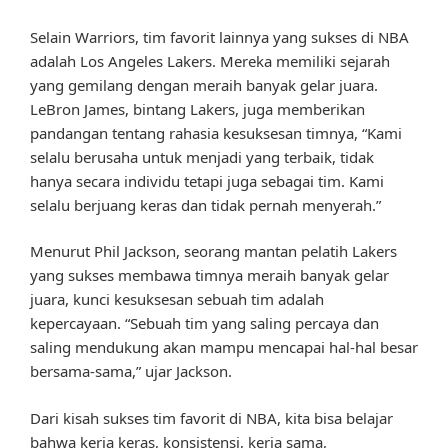
Selain Warriors, tim favorit lainnya yang sukses di NBA
adalah Los Angeles Lakers. Mereka memiliki sejarah
yang gemilang dengan meraih banyak gelar juara.
LeBron James, bintang Lakers, juga memberikan
pandangan tentang rahasia kesuksesan timnya, “Kami
selalu berusaha untuk menjadi yang terbaik, tidak
hanya secara individu tetapi juga sebagai tim. Kami
selalu berjuang keras dan tidak pernah menyerah.”
Menurut Phil Jackson, seorang mantan pelatih Lakers
yang sukses membawa timnya meraih banyak gelar
juara, kunci kesuksesan sebuah tim adalah
kepercayaan. “Sebuah tim yang saling percaya dan
saling mendukung akan mampu mencapai hal-hal besar
bersama-sama,” ujar Jackson.
Dari kisah sukses tim favorit di NBA, kita bisa belajar
bahwa kerja keras, konsistensi, kerja sama,