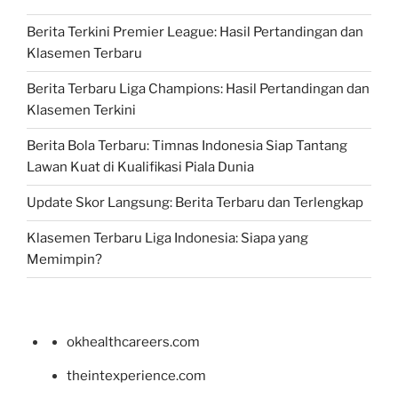
Berita Terkini Premier League: Hasil Pertandingan dan
Klasemen Terbaru
Berita Terbaru Liga Champions: Hasil Pertandingan dan
Klasemen Terkini
Berita Bola Terbaru: Timnas Indonesia Siap Tantang
Lawan Kuat di Kualifikasi Piala Dunia
Update Skor Langsung: Berita Terbaru dan Terlengkap
Klasemen Terbaru Liga Indonesia: Siapa yang
Memimpin?
okhealthcareers.com
theintexperience.com