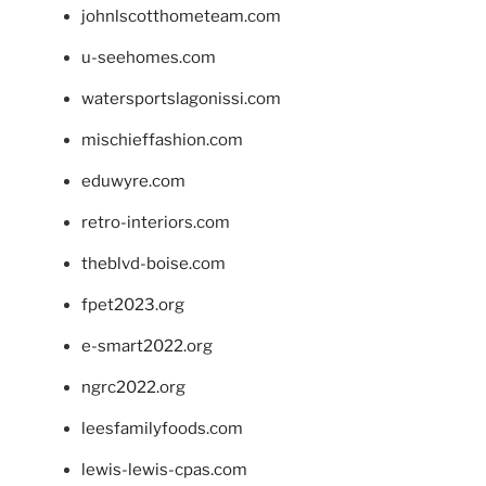
johnlscotthometeam.com
u-seehomes.com
watersportslagonissi.com
mischieffashion.com
eduwyre.com
retro-interiors.com
theblvd-boise.com
fpet2023.org
e-smart2022.org
ngrc2022.org
leesfamilyfoods.com
lewis-lewis-cpas.com