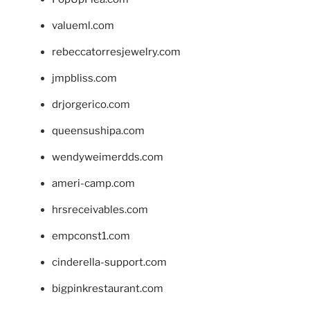
valueml.com
rebeccatorresjewelry.com
jmpbliss.com
drjorgerico.com
queensushipa.com
wendyweimerdds.com
ameri-camp.com
hrsreceivables.com
empconst1.com
cinderella-support.com
bigpinkrestaurant.com