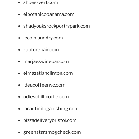
shoes-vert.com
elbotanicopanama.com
shadyoaksrockportrvpark.com
jccoinlaundry.com
kautorepair.com
marjaeswinebar.com
elmazatlanclinton.com
ideacoffeenyc.com
odieschillicothe.com
lacantinitagalesburg.com
pizzadeliverybristol.com
greenstarsmogcheck.com