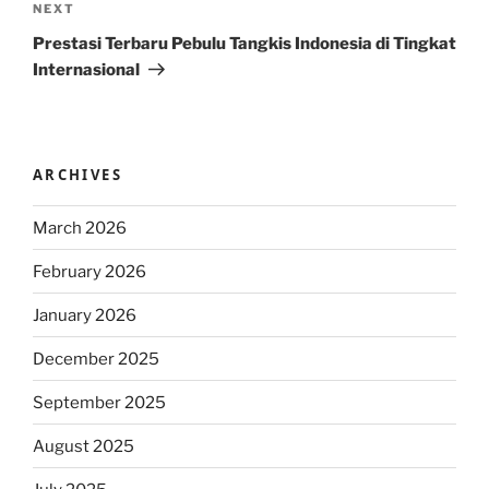
Next
NEXT
Post
Prestasi Terbaru Pebulu Tangkis Indonesia di Tingkat
Internasional
ARCHIVES
March 2026
February 2026
January 2026
December 2025
September 2025
August 2025