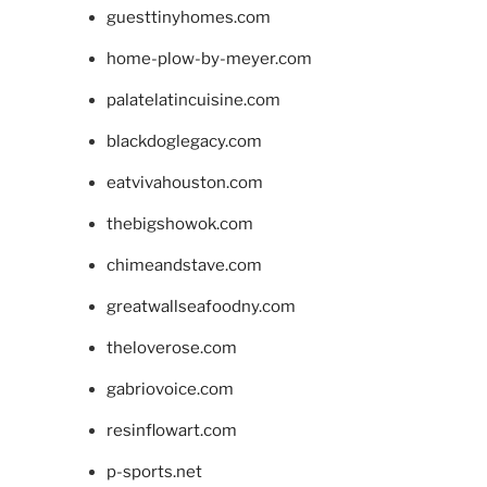
guesttinyhomes.com
home-plow-by-meyer.com
palatelatincuisine.com
blackdoglegacy.com
eatvivahouston.com
thebigshowok.com
chimeandstave.com
greatwallseafoodny.com
theloverose.com
gabriovoice.com
resinflowart.com
p-sports.net