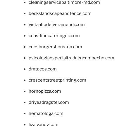
cleaningservicebaltimore-md.com
beckslandscapeandfence.com
vistaaltadelveramendi.com
coastlinecateringnc.com
cuesburgershouston.com
psicologiaespecializadaencampeche.com
dmtacos.com
crescentstreetprinting.com
hornopizza.com
driveadragster.com
hematologa.com
lizaivanov.com