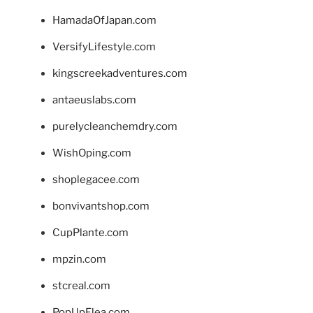
HamadaOfJapan.com
VersifyLifestyle.com
kingscreekadventures.com
antaeuslabs.com
purelycleanchemdry.com
WishOping.com
shoplegacee.com
bonvivantshop.com
CupPlante.com
mpzin.com
stcreal.com
PopUpFlea.com