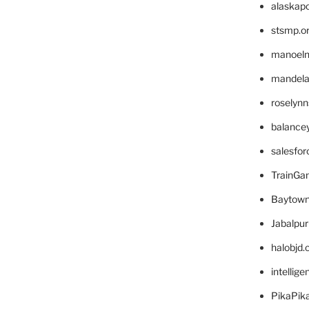
alaskapo
stsmp.o
manoel
mandelae
roselyn
balance
salesfo
TrainG
Baytown
Jabalpu
halobjd
intellig
PikaPik