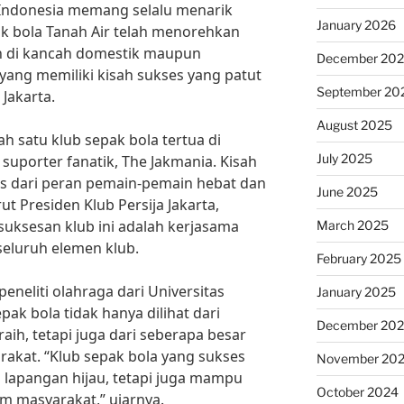
 Indonesia memang selalu menarik
January 2026
ak bola Tanah Air telah menorehkan
 di kancah domestik maupun
December 20
b yang memiliki kisah sukses yang patut
September 20
 Jakarta.
August 2025
ah satu klub sepak bola tertua di
July 2025
 suporter fanatik, The Jakmania. Kisah
pas dari peran pemain-pemain hebat dan
June 2025
 Presiden Klub Persija Jakarta,
uksesan klub ini adalah kerjasama
March 2025
 seluruh elemen klub.
February 2025
neliti olahraga dari Universitas
January 2025
pak bola tidak hanya dilihat dari
December 20
aih, tetapi juga dari seberapa besar
akat. “Klub sepak bola yang sukses
November 20
i lapangan hijau, tetapi juga mampu
October 2024
m masyarakat,” ujarnya.