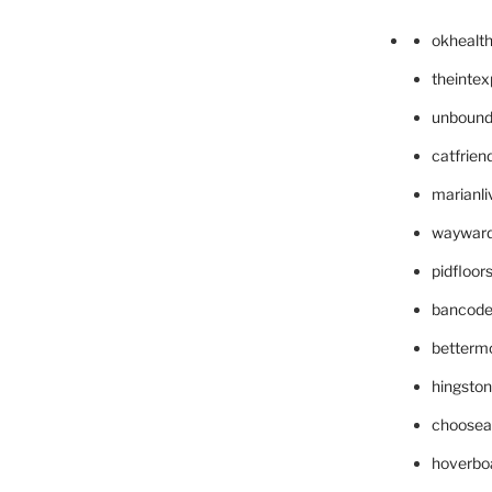
okhealt
theinte
unbound
catfrien
marianli
wayward
pidfloo
bancode
betterm
hingsto
choosea
hoverbo