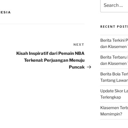
Search
for:
NESIA
RECENT POST
Berita Terkini 
NEXT
Next
dan Klasemen 
Post
Kisah Inspiratif dari Pemain NBA
Berita Terbaru
Terkenal: Perjuangan Menuju
dan Klasemen T
Puncak
Berita Bola Te
Tantang Lawan K
Update Skor La
Terlengkap
Klasemen Terba
Memimpin?