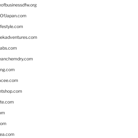
eofbusinessdfw.org
OfJapan.com
ifestyle.com
eekadventures.com
labs.com
leanchemdry.com
ing.com
acee.com
ntshop.com
te.com
om
com
ea.com