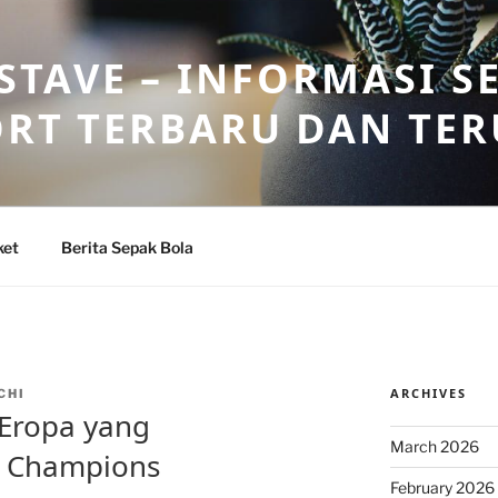
TAVE – INFORMASI S
ORT TERBARU DAN TE
ket
Berita Sepak Bola
ARCHIVES
CHI
 Eropa yang
March 2026
a Champions
February 2026