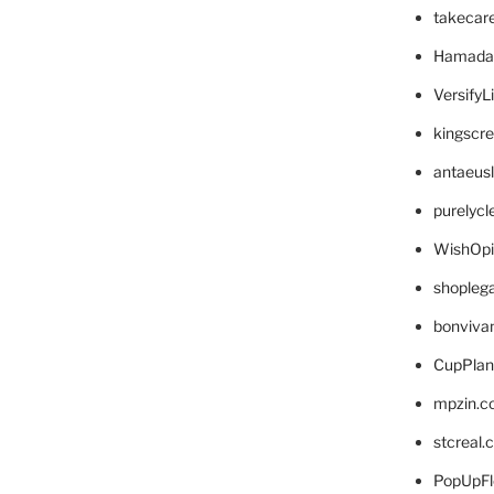
takecar
Hamada
VersifyL
kingscr
antaeus
purelyc
WishOp
shopleg
bonviva
CupPlan
mpzin.c
stcreal.
PopUpFl