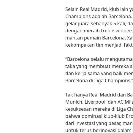
Selain Real Madrid, klub lain 
Champions adalah Barcelona. K
gelar juara sebanyak 5 kali, 
dengan meraih treble winner
mantan pemain Barcelona, Xav
kekompakan tim menjadi fakto
“Barcelona selalu mengutamaka
taka yang membuat mereka su
dan kerja sama yang baik me
Barcelona di Liga Champions,”
Tak hanya Real Madrid dan Bar
Munich, Liverpool, dan AC Mi
kesuksesan mereka di Liga Ch
bahwa dominasi klub-klub Ero
dari investasi yang besar, ma
untuk terus berinovasi dalam