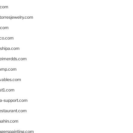
.com
torresjewelry.com
s.com
ico.com
shipa.com
eimerdds.com
camp.com
ivables.com
st1.com
la-support.com
estaurant.com
uahin.com
erspainting.com