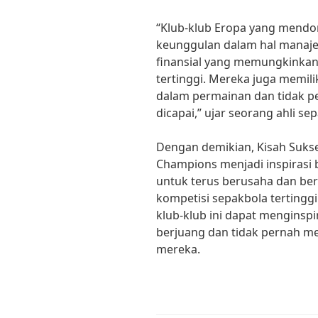
“Klub-klub Eropa yang mendo
keunggulan dalam hal manajem
finansial yang memungkinkan 
tertinggi. Mereka juga memili
dalam permainan dan tidak p
dicapai,” ujar seorang ahli se
Dengan demikian, Kisah Suks
Champions menjadi inspirasi b
untuk terus berusaha dan be
kompetisi sepakbola tertinggi
klub-klub ini dapat menginsp
berjuang dan tidak pernah m
mereka.