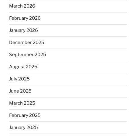
March 2026
February 2026
January 2026
December 2025
September 2025
August 2025
July 2025
June 2025
March 2025
February 2025
January 2025