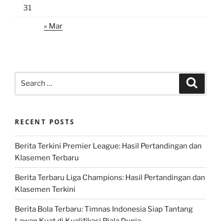
31
« Mar
Search
Search
for:
RECENT POSTS
Berita Terkini Premier League: Hasil Pertandingan dan
Klasemen Terbaru
Berita Terbaru Liga Champions: Hasil Pertandingan dan
Klasemen Terkini
Berita Bola Terbaru: Timnas Indonesia Siap Tantang
Lawan Kuat di Kualifikasi Piala Dunia