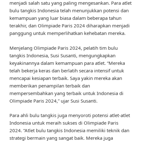
menjadi salah satu yang paling mengesankan. Para atlet
bulu tangkis Indonesia telah menunjukkan potensi dan
kemampuan yang luar biasa dalam beberapa tahun
terakhir, dan Olimpiade Paris 2024 diharapkan menjadi
panggung untuk memperlihatkan kehebatan mereka.
Menjelang Olimpiade Paris 2024, pelatih tim bulu
tangkis Indonesia, Susi Susanti, mengungkapkan
keyakinannya dalam kemampuan para atlet. “Mereka
telah bekerja keras dan berlatih secara intensif untuk
mencapai kesiapan terbaik. Saya yakin mereka akan
memberikan penampilan terbaik dan
mempersembahkan yang terbaik untuk Indonesia di
Olimpiade Paris 2024,” ujar Susi Susanti.
Para ahli bulu tangkis juga menyoroti potensi atlet-atlet
Indonesia untuk meraih sukses di Olimpiade Paris
2024. “Atlet bulu tangkis Indonesia memiliki teknik dan
strategi bermain yang sangat baik. Mereka juga