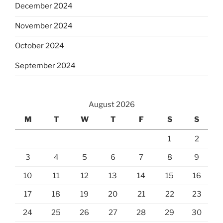
December 2024
November 2024
October 2024
September 2024
August 2026
M
T
W
T
F
S
S
1
2
3
4
5
6
7
8
9
10
11
12
13
14
15
16
17
18
19
20
21
22
23
24
25
26
27
28
29
30