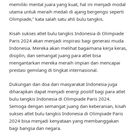
memiliki mental juara yang kuat, hal ini menjadi modal
utama untuk meraih medali di ajang bergengsi seperti
Olimpiade,” kata salah satu ahli bulu tangkis.
Kisah sukses atlet bulu tangkis Indonesia di Olimpiade
Paris 2024 akan menjadi inspirasi bagi generasi muda
Indonesia. Mereka akan melihat bagaimana kerja keras,
disiplin, dan semangat juang para atlet bisa
mengantarkan mereka meraih impian dan mencapai
prestasi gemilang di tingkat internasional.
Dukungan dan doa dari masyarakat Indonesia juga
diharapkan dapat menjadi energi positif bagi para atlet
bulu tangkis Indonesia di Olimpiade Paris 2024.
Semoga dengan semangat juang dan keberanian, kisah
sukses atlet bulu tangkis Indonesia di Olimpiade Paris
2024 bisa menjadi kenyataan yang membanggakan
bagi bangsa dan negara.