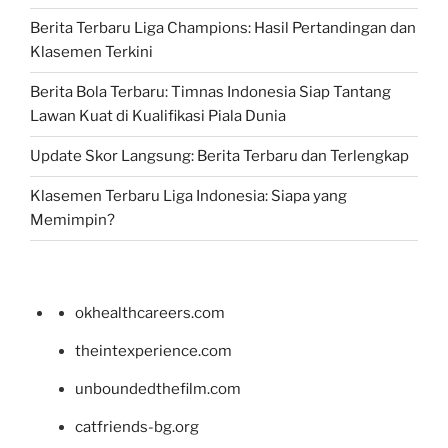
Berita Terbaru Liga Champions: Hasil Pertandingan dan
Klasemen Terkini
Berita Bola Terbaru: Timnas Indonesia Siap Tantang
Lawan Kuat di Kualifikasi Piala Dunia
Update Skor Langsung: Berita Terbaru dan Terlengkap
Klasemen Terbaru Liga Indonesia: Siapa yang
Memimpin?
okhealthcareers.com
theintexperience.com
unboundedthefilm.com
catfriends-bg.org