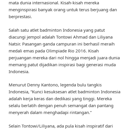
mata dunia internasional. Kisah-kisah mereka
menginspirasi banyak orang untuk terus berjuang dan
berprestasi.
Salah satu atlet badminton Indonesia yang patut
diacungi jempol adalah Tontowi Ahmad dan Liliyana
Natsir. Pasangan ganda campuran ini berhasil meraih
medali emas pada Olimpiade Rio 2016. Kisah
perjuangan mereka dari nol hingga menjadi juara dunia
memang patut dijadikan inspirasi bagi generasi muda
Indonesia.
Menurut Denny Kantono, legenda bulu tangkis
Indonesia, “Kunci kesuksesan atlet badminton Indonesia
adalah kerja keras dan dedikasi yang tinggi. Mereka
selalu berlatih dengan penuh semangat dan pantang
menyerah dalam menghadapi rintangan.”
Selain Tontowi/Liliyana, ada pula kisah inspiratif dari