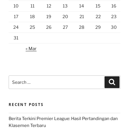
10
11
12
13
14
15
16
17
18
19
20
21
22
23
24
25
26
27
28
29
30
31
« Mar
Search
Search
for:
RECENT POSTS
Berita Terkini Premier League: Hasil Pertandingan dan
Klasemen Terbaru