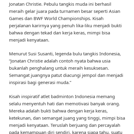
Jonatan Christie. Pebulu tangkis muda ini berhasil
meraih gelar juara pada turnamen besar seperti Asian
Games dan BWF World Championships. Kisah
perjalanan karirnya yang penuh lika-liku menjadi bukti
bahwa dengan tekad dan kerja keras, mimpi bisa
menjadi kenyataan.
Menurut Susi Susanti, legenda bulu tangkis Indonesia,
“Jonatan Christie adalah contoh nyata bahwa usia
bukanlah penghalang untuk meraih kesuksesan.
Semangat juangnya patut diacungi jempol dan menjadi
inspirasi bagi generasi muda.”
Kisah inspiratif atlet badminton Indonesia memang
selalu menyentuh hati dan memotivasi banyak orang.
Mereka adalah bukti bahwa dengan kerja keras,
ketekunan, dan semangat juang yang tinggi, mimpi bisa
menjadi kenyataan. Teruslah berjuang dan percayalah
pada kemampuan diri sendiri, karena siapa tahu, suatu