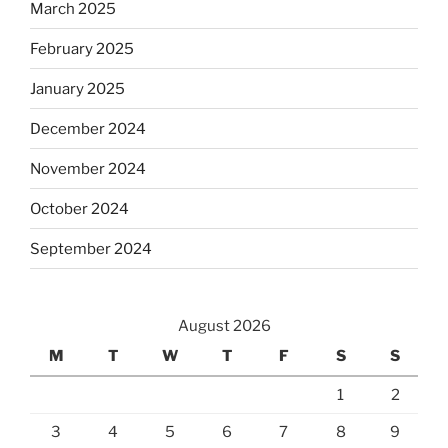
March 2025
February 2025
January 2025
December 2024
November 2024
October 2024
September 2024
August 2026
M
T
W
T
F
S
S
1
2
3
4
5
6
7
8
9