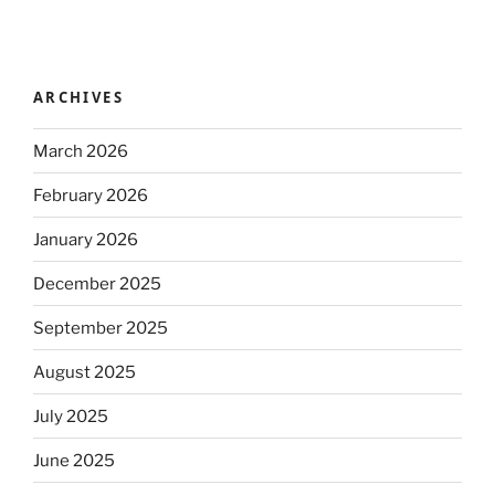
ARCHIVES
March 2026
February 2026
January 2026
December 2025
September 2025
August 2025
July 2025
June 2025