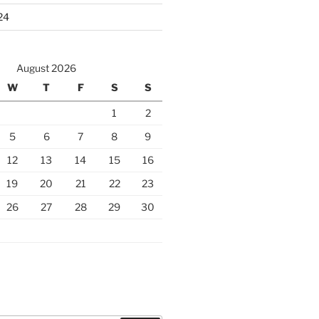
24
August 2026
W
T
F
S
S
1
2
5
6
7
8
9
12
13
14
15
16
19
20
21
22
23
26
27
28
29
30