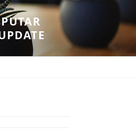
EPUTAR
RUPDATE