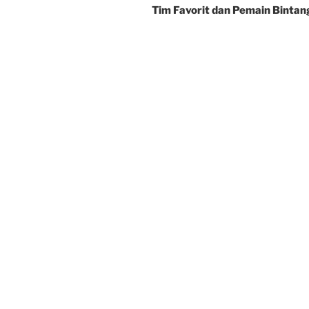
Tim Favorit dan Pemain Bintan