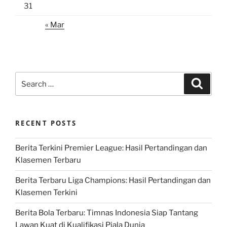
31
« Mar
Search
Search
for:
RECENT POSTS
Berita Terkini Premier League: Hasil Pertandingan dan
Klasemen Terbaru
Berita Terbaru Liga Champions: Hasil Pertandingan dan
Klasemen Terkini
Berita Bola Terbaru: Timnas Indonesia Siap Tantang
Lawan Kuat di Kualifikasi Piala Dunia