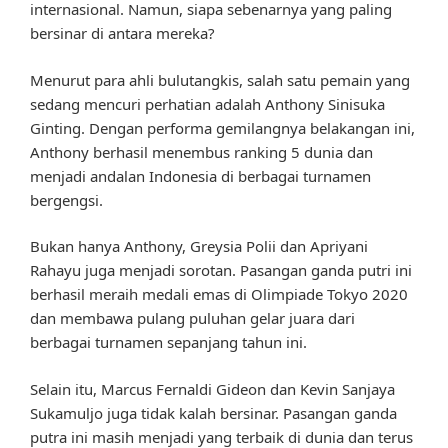
internasional. Namun, siapa sebenarnya yang paling
bersinar di antara mereka?
Menurut para ahli bulutangkis, salah satu pemain yang
sedang mencuri perhatian adalah Anthony Sinisuka
Ginting. Dengan performa gemilangnya belakangan ini,
Anthony berhasil menembus ranking 5 dunia dan
menjadi andalan Indonesia di berbagai turnamen
bergengsi.
Bukan hanya Anthony, Greysia Polii dan Apriyani
Rahayu juga menjadi sorotan. Pasangan ganda putri ini
berhasil meraih medali emas di Olimpiade Tokyo 2020
dan membawa pulang puluhan gelar juara dari
berbagai turnamen sepanjang tahun ini.
Selain itu, Marcus Fernaldi Gideon dan Kevin Sanjaya
Sukamuljo juga tidak kalah bersinar. Pasangan ganda
putra ini masih menjadi yang terbaik di dunia dan terus