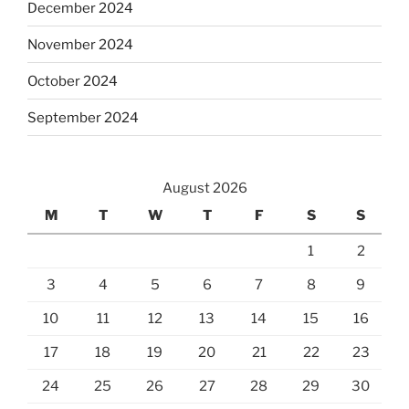
December 2024
November 2024
October 2024
September 2024
August 2026
M
T
W
T
F
S
S
1
2
3
4
5
6
7
8
9
10
11
12
13
14
15
16
17
18
19
20
21
22
23
24
25
26
27
28
29
30