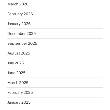
March 2026
February 2026
January 2026
December 2025
September 2025
August 2025
July 2025
June 2025
March 2025
February 2025
January 2025