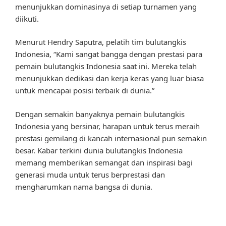
menunjukkan dominasinya di setiap turnamen yang
diikuti.
Menurut Hendry Saputra, pelatih tim bulutangkis
Indonesia, “Kami sangat bangga dengan prestasi para
pemain bulutangkis Indonesia saat ini. Mereka telah
menunjukkan dedikasi dan kerja keras yang luar biasa
untuk mencapai posisi terbaik di dunia.”
Dengan semakin banyaknya pemain bulutangkis
Indonesia yang bersinar, harapan untuk terus meraih
prestasi gemilang di kancah internasional pun semakin
besar. Kabar terkini dunia bulutangkis Indonesia
memang memberikan semangat dan inspirasi bagi
generasi muda untuk terus berprestasi dan
mengharumkan nama bangsa di dunia.