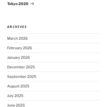
Tokyo 2020
ARCHIVES
March 2026
February 2026
January 2026
December 2025
September 2025
August 2025
July 2025
June 2025