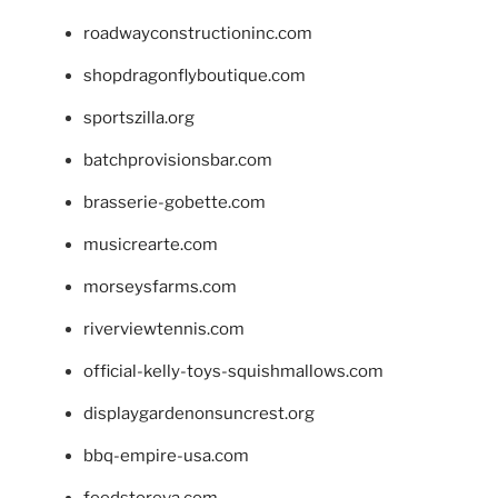
roadwayconstructioninc.com
shopdragonflyboutique.com
sportszilla.org
batchprovisionsbar.com
brasserie-gobette.com
musicrearte.com
morseysfarms.com
riverviewtennis.com
official-kelly-toys-squishmallows.com
displaygardenonsuncrest.org
bbq-empire-usa.com
feedstoreva.com