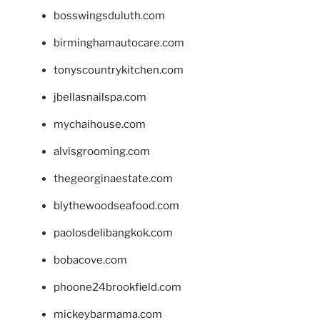
bosswingsduluth.com
birminghamautocare.com
tonyscountrykitchen.com
jbellasnailspa.com
mychaihouse.com
alvisgrooming.com
thegeorginaestate.com
blythewoodseafood.com
paolosdelibangkok.com
bobacove.com
phoone24brookfield.com
mickeybarmama.com