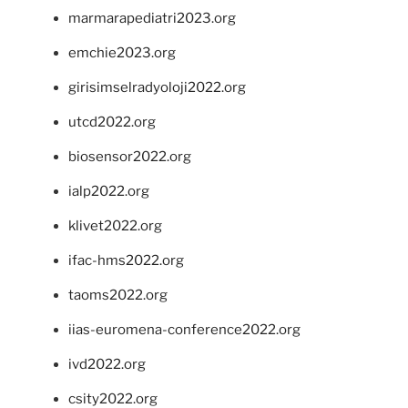
marmarapediatri2023.org
emchie2023.org
girisimselradyoloji2022.org
utcd2022.org
biosensor2022.org
ialp2022.org
klivet2022.org
ifac-hms2022.org
taoms2022.org
iias-euromena-conference2022.org
ivd2022.org
csity2022.org