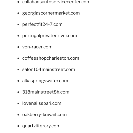
callahansautoservicecenter.com
georgiascornermarket.com
perfectfit24-7.com
portugalprivatedriver.com
von-racer.com
coffeeshopcharleston.com
salon104mainstreet.com
alkaspringswater.com
318mainstreet8h.com
lovenailsspari.com
oakberry-kuwait.com
quartzliterary.com