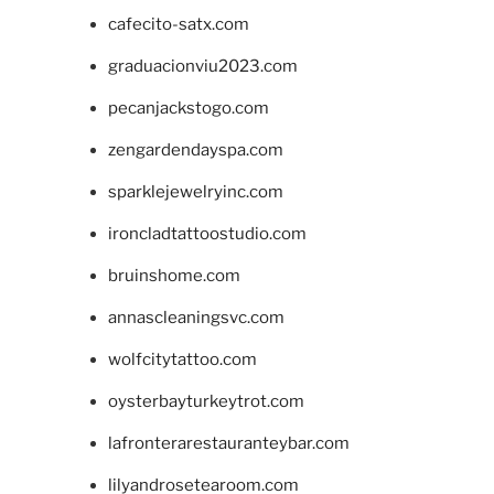
cafecito-satx.com
graduacionviu2023.com
pecanjackstogo.com
zengardendayspa.com
sparklejewelryinc.com
ironcladtattoostudio.com
bruinshome.com
annascleaningsvc.com
wolfcitytattoo.com
oysterbayturkeytrot.com
lafronterarestauranteybar.com
lilyandrosetearoom.com