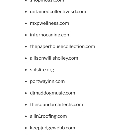
shopmossi.com
untamedcollectivesd.com
mxpwellness.com
infernocanine.com
thepaperhousecollection.com
allisonwillisholley.com
solslite.org
portwayinn.com
djmaddogmusic.com
thesoundarchitects.com
allin1roofing.com
keepjudgewebb.com