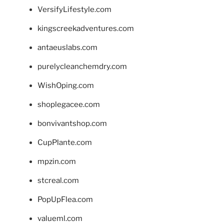
VersifyLifestyle.com
kingscreekadventures.com
antaeuslabs.com
purelycleanchemdry.com
WishOping.com
shoplegacee.com
bonvivantshop.com
CupPlante.com
mpzin.com
stcreal.com
PopUpFlea.com
valueml.com