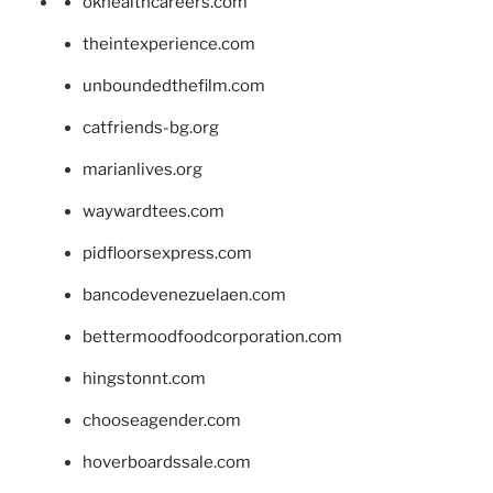
okhealthcareers.com
theintexperience.com
unboundedthefilm.com
catfriends-bg.org
marianlives.org
waywardtees.com
pidfloorsexpress.com
bancodevenezuelaen.com
bettermoodfoodcorporation.com
hingstonnt.com
chooseagender.com
hoverboardssale.com