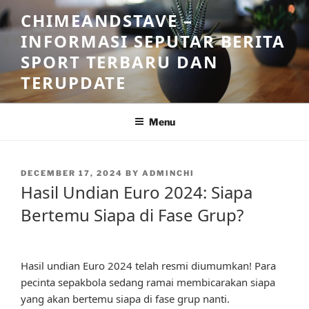
Skip
CHIMEANDSTAVE –
to
INFORMASI SEPUTAR BERITA
content
SPORT TERBARU DAN
TERUPDATE
Menu
POSTED
DECEMBER 17, 2024
BY
ADMINCHI
ON
Hasil Undian Euro 2024: Siapa
Bertemu Siapa di Fase Grup?
Hasil undian Euro 2024 telah resmi diumumkan! Para
pecinta sepakbola sedang ramai membicarakan siapa
yang akan bertemu siapa di fase grup nanti.