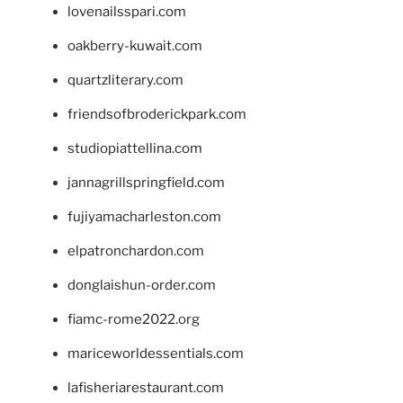
lovenailsspari.com
oakberry-kuwait.com
quartzliterary.com
friendsofbroderickpark.com
studiopiattellina.com
jannagrillspringfield.com
fujiyamacharleston.com
elpatronchardon.com
donglaishun-order.com
fiamc-rome2022.org
mariceworldessentials.com
lafisheriarestaurant.com