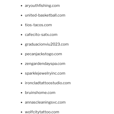
aryouthfishing.com
united-basketball.com
tios-tacos.com
cafecito-satx.com
graduacionviu2023.com
pecanjackstogo.com
zengardendayspa.com
sparklejewelryinc.com
ironcladtattoostudio.com
bruinshome.com
annascleaningsvc.com
wolfcitytattoo.com