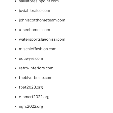
salvatoresinpoint.com
jovialfloralco.com
johnlscotthometeam.com
u-seehomes.com
watersportslagonissi.com
mischieffashion.com
eduwyre.com
retro-interiors.com
theblvd-boise.com
fpet2023.org
e-smart2022.org
ngrc2022.org