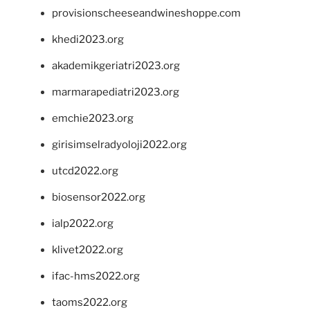
provisionscheeseandwineshoppe.com
khedi2023.org
akademikgeriatri2023.org
marmarapediatri2023.org
emchie2023.org
girisimselradyoloji2022.org
utcd2022.org
biosensor2022.org
ialp2022.org
klivet2022.org
ifac-hms2022.org
taoms2022.org