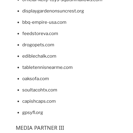
displaygardenonsuncrest.org
bbq-empire-usa.com
feedstoreva.com
drogopets.com
ediblechalk.com
tabletennisnearme.com
oaksofa.com
soultacohtx.com
capishcaps.com
gpsyfl.org
MEDIA PARTNER III