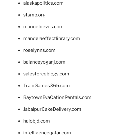
alaskapolitics.com
stsmp.org
manoelneves.com
mandelaeffectlibrary.com
roselynns.com
balanceyoganj.com
salesforceblogs.com
TrainGames365.com
BaytownEvaCationRentals.com
JabalpurCakeDelivery.com
halobjd.com
intelligenceqatar.com