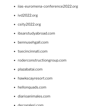
iias-euromena-conference2022.org
ivd2022.org
csity2022.org
ibsarstudyabroad.com
bennusehgall.com
tsecincinnati.com
roderconstructiongroup.com
plazabatai.com
hawkscayresort.com
hellonquads.com
diarioanimales.com
decogaleri.com