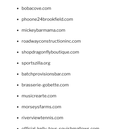
bobacove.com
phoone24brookfield.com
mickeybarmama.com
roadwayconstructioninc.com
shopdragonflyboutique.com
sportszilla.org
batchprovisionsbar.com
brasserie-gobette.com
musicrearte.com
morseysfarms.com
riverviewtennis.com
official-kelly-toys-squishmallows.com