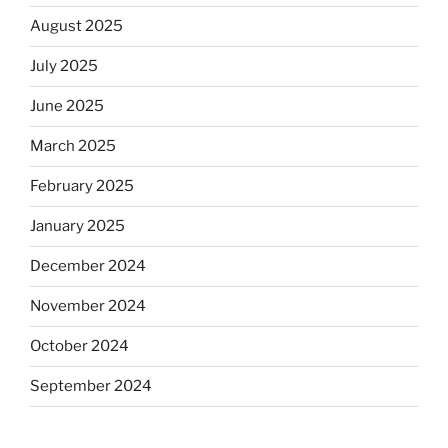
August 2025
July 2025
June 2025
March 2025
February 2025
January 2025
December 2024
November 2024
October 2024
September 2024