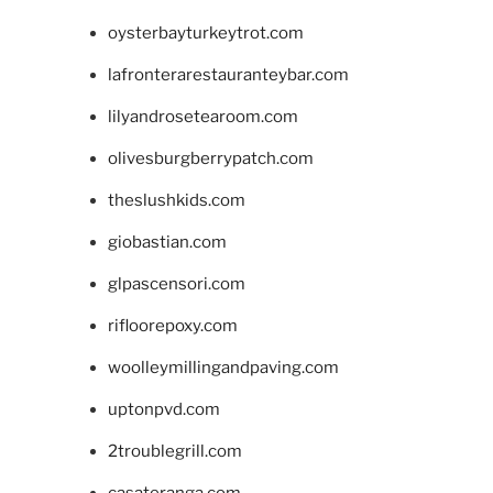
oysterbayturkeytrot.com
lafronterarestauranteybar.com
lilyandrosetearoom.com
olivesburgberrypatch.com
theslushkids.com
giobastian.com
glpascensori.com
rifloorepoxy.com
woolleymillingandpaving.com
uptonpvd.com
2troublegrill.com
casateranga.com