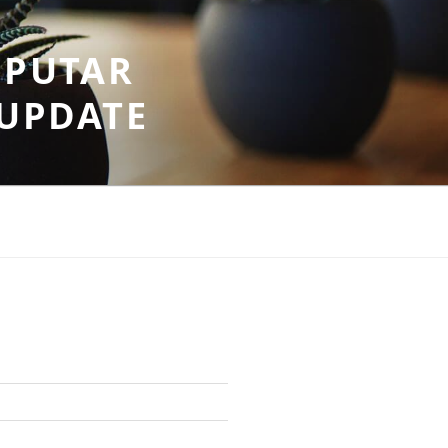
EPUTAR
RUPDATE