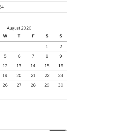
24
August 2026
W
T
F
S
S
1
2
5
6
7
8
9
12
13
14
15
16
19
20
21
22
23
26
27
28
29
30