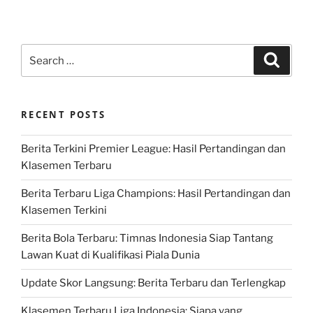
Search
Search
for:
RECENT POSTS
Berita Terkini Premier League: Hasil Pertandingan dan
Klasemen Terbaru
Berita Terbaru Liga Champions: Hasil Pertandingan dan
Klasemen Terkini
Berita Bola Terbaru: Timnas Indonesia Siap Tantang
Lawan Kuat di Kualifikasi Piala Dunia
Update Skor Langsung: Berita Terbaru dan Terlengkap
Klasemen Terbaru Liga Indonesia: Siapa yang