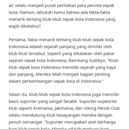
air selalu menjadi pusat perhatian para pecinta sepak
bola. Namun, tahukah kamu bahwa ada fakta-fakta
menarik tentang klub-klub sepak bola Indonesia yang
wajib diketahui?
Pertama, fakta menarik tentang klub-klub sepak bola
Indonesia adalah sejarah panjang yang dimiliki oleh
klub-klub tersebut. Seperti yang dikatakan oleh pakar
sejarah sepak bola Indonesia, Bambang Sudibyo, “Klub-
klub sepak bola Indonesia memiliki sejarah yang kaya
dan panjang. Mereka telah menjadi bagian penting
dalam perkembangan sepak bola di Indonesia.”
Selain itu, klub-klub sepak bola Indonesia juga memiliki
basis suporter yang sangat fanatik. Suporter-supeorter
klub seperti Aremania, Jakmania, dan Viking Persib Club
selalu mendukung klub kesayangan mereka dengan
penuh semangat. “Suporter merupakan aset berharga
bagi klub sepak bola. Mereka adalah motivasi bagi