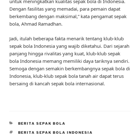
untuk meningkatkan kualitas sepak bola di Indonesia.
Dengan fasilitas yang memadai, para pemain dapat
berkembang dengan maksimal,” kata pengamat sepak
bola, Ahmad Ramadhan.
Jadi, itulah beberapa fakta menarik tentang klub-klub
sepak bola Indonesia yang wajib diketahui. Dari sejarah
panjang hingga rivalitas yang kuat, klub-klub sepak
bola Indonesia memang memiliki daya tariknya sendiri.
Semoga dengan semakin berkembangnya sepak bola di
Indonesia, klub-klub sepak bola tanah air dapat terus
bersaing di kancah sepak bola internasional.
CATEGORIES
BERITA SEPAK BOLA
TAGS
BERITA SEPAK BOLA INDONESIA