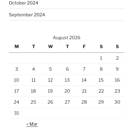
October 2024
September 2024
August 2026
M
T
W
T
F
S
S
1
2
3
4
5
6
7
8
9
10
11
12
13
14
15
16
17
18
19
20
21
22
23
24
25
26
27
28
29
30
31
« Mar