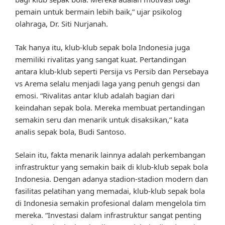
pemain untuk bermain lebih baik,” ujar psikolog
olahraga, Dr. Siti Nurjanah.
Tak hanya itu, klub-klub sepak bola Indonesia juga
memiliki rivalitas yang sangat kuat. Pertandingan
antara klub-klub seperti Persija vs Persib dan Persebaya
vs Arema selalu menjadi laga yang penuh gengsi dan
emosi. “Rivalitas antar klub adalah bagian dari
keindahan sepak bola. Mereka membuat pertandingan
semakin seru dan menarik untuk disaksikan,” kata
analis sepak bola, Budi Santoso.
Selain itu, fakta menarik lainnya adalah perkembangan
infrastruktur yang semakin baik di klub-klub sepak bola
Indonesia. Dengan adanya stadion-stadion modern dan
fasilitas pelatihan yang memadai, klub-klub sepak bola
di Indonesia semakin profesional dalam mengelola tim
mereka. “Investasi dalam infrastruktur sangat penting