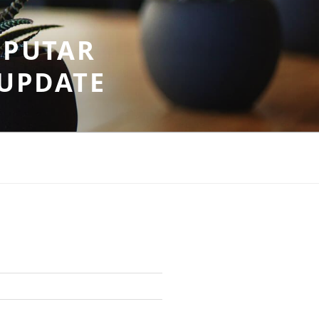
EPUTAR
RUPDATE