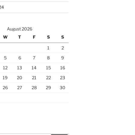
24
August 2026
W
T
F
S
S
1
2
5
6
7
8
9
12
13
14
15
16
19
20
21
22
23
26
27
28
29
30