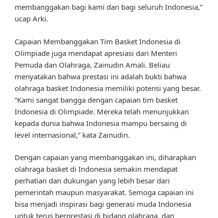
membanggakan bagi kami dan bagi seluruh Indonesia,”
ucap Arki.
Capaian Membanggakan Tim Basket Indonesia di
Olimpiade juga mendapat apresiasi dari Menteri
Pemuda dan Olahraga, Zainudin Amali. Beliau
menyatakan bahwa prestasi ini adalah bukti bahwa
olahraga basket Indonesia memiliki potensi yang besar.
“Kami sangat bangga dengan capaian tim basket
Indonesia di Olimpiade. Mereka telah menunjukkan
kepada dunia bahwa Indonesia mampu bersaing di
level internasional,” kata Zainudin.
Dengan capaian yang membanggakan ini, diharapkan
olahraga basket di Indonesia semakin mendapat
perhatian dan dukungan yang lebih besar dari
pemerintah maupun masyarakat. Semoga capaian ini
bisa menjadi inspirasi bagi generasi muda Indonesia
untuk terus berprestasi di bidang olahraga, dan