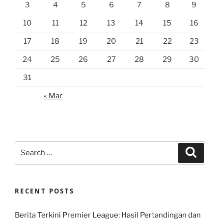
3
4
5
6
7
8
9
10
11
12
13
14
15
16
17
18
19
20
21
22
23
24
25
26
27
28
29
30
31
« Mar
Search
Search
for:
RECENT POSTS
Berita Terkini Premier League: Hasil Pertandingan dan