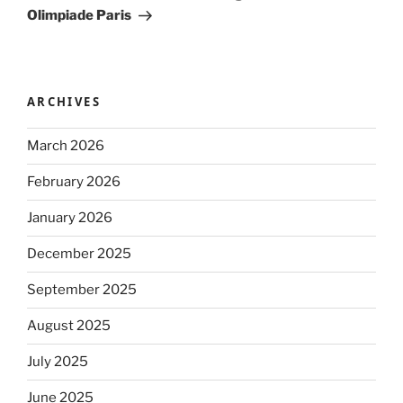
Olimpiade Paris
ARCHIVES
March 2026
February 2026
January 2026
December 2025
September 2025
August 2025
July 2025
June 2025