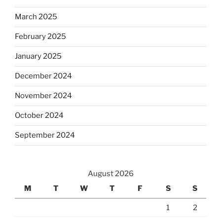
March 2025
February 2025
January 2025
December 2024
November 2024
October 2024
September 2024
August 2026
M
T
W
T
F
S
S
1
2