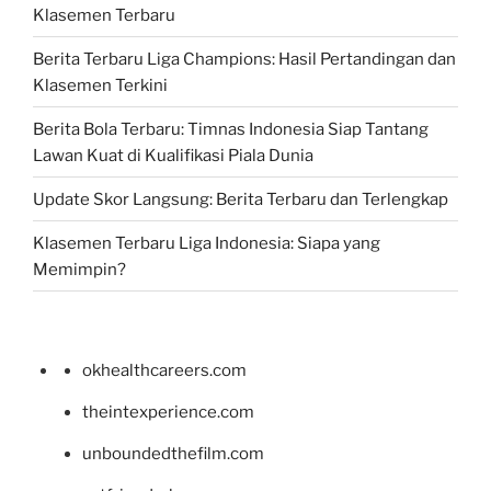
Klasemen Terbaru
Berita Terbaru Liga Champions: Hasil Pertandingan dan
Klasemen Terkini
Berita Bola Terbaru: Timnas Indonesia Siap Tantang
Lawan Kuat di Kualifikasi Piala Dunia
Update Skor Langsung: Berita Terbaru dan Terlengkap
Klasemen Terbaru Liga Indonesia: Siapa yang
Memimpin?
okhealthcareers.com
theintexperience.com
unboundedthefilm.com