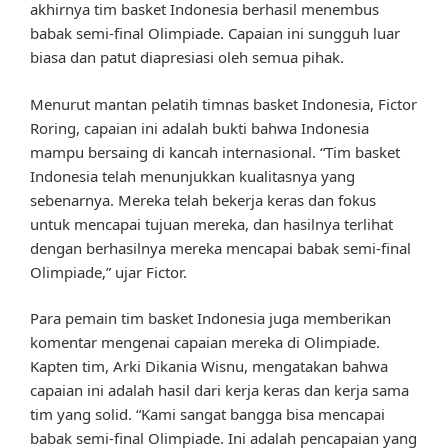
akhirnya tim basket Indonesia berhasil menembus
babak semi-final Olimpiade. Capaian ini sungguh luar
biasa dan patut diapresiasi oleh semua pihak.
Menurut mantan pelatih timnas basket Indonesia, Fictor
Roring, capaian ini adalah bukti bahwa Indonesia
mampu bersaing di kancah internasional. “Tim basket
Indonesia telah menunjukkan kualitasnya yang
sebenarnya. Mereka telah bekerja keras dan fokus
untuk mencapai tujuan mereka, dan hasilnya terlihat
dengan berhasilnya mereka mencapai babak semi-final
Olimpiade,” ujar Fictor.
Para pemain tim basket Indonesia juga memberikan
komentar mengenai capaian mereka di Olimpiade.
Kapten tim, Arki Dikania Wisnu, mengatakan bahwa
capaian ini adalah hasil dari kerja keras dan kerja sama
tim yang solid. “Kami sangat bangga bisa mencapai
babak semi-final Olimpiade. Ini adalah pencapaian yang