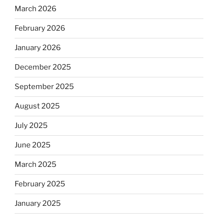
March 2026
February 2026
January 2026
December 2025
September 2025
August 2025
July 2025
June 2025
March 2025
February 2025
January 2025