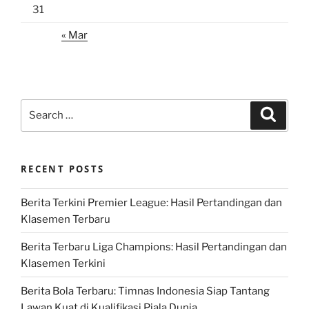
31
« Mar
Search
Search
for:
RECENT POSTS
Berita Terkini Premier League: Hasil Pertandingan dan
Klasemen Terbaru
Berita Terbaru Liga Champions: Hasil Pertandingan dan
Klasemen Terkini
Berita Bola Terbaru: Timnas Indonesia Siap Tantang
Lawan Kuat di Kualifikasi Piala Dunia