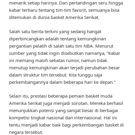
menarik setiap harinya. Dari pertandingan seru hingga
kabar terbaru tentang tim-tim favorit, semuanya bisa
ditemukan di dunia basket Amerika Serikat.
Salah satu berita terkini yang sedang hangat
diperbincangkan adalah tentang kemungkinan
pergantian pelatih di salah satu tim NBA. Menurut
sumber yang tidak ingin disebutkan namanya, “Kabar
ini memang masih sebatas rumor, namun tidak
menutup kemungkinan akan terjadi perubahan besar
dalam struktur tim tersebut. Kita tunggu saja
perkembangannya dalam beberapa hari ke depan.”
Selain itu, prestasi beberapa pemain basket muda
Amerika Serikat juga menjadi sorotan. Mereka berhasil
menunjukkan potensi yang sangat besar di berbagai
kompetisi tingkat nasional dan internasional. Hal ini
tentu menjadi kabar baik bagi perkembangan basket di
negara tersebut.