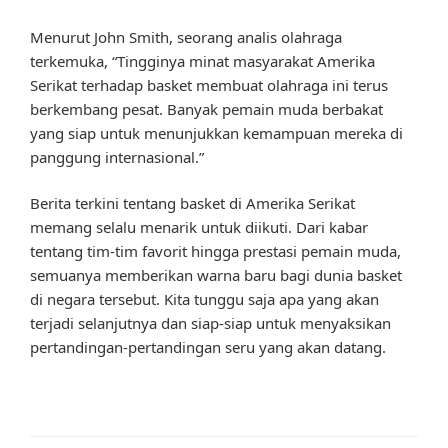
Menurut John Smith, seorang analis olahraga
terkemuka, “Tingginya minat masyarakat Amerika
Serikat terhadap basket membuat olahraga ini terus
berkembang pesat. Banyak pemain muda berbakat
yang siap untuk menunjukkan kemampuan mereka di
panggung internasional.”
Berita terkini tentang basket di Amerika Serikat
memang selalu menarik untuk diikuti. Dari kabar
tentang tim-tim favorit hingga prestasi pemain muda,
semuanya memberikan warna baru bagi dunia basket
di negara tersebut. Kita tunggu saja apa yang akan
terjadi selanjutnya dan siap-siap untuk menyaksikan
pertandingan-pertandingan seru yang akan datang.