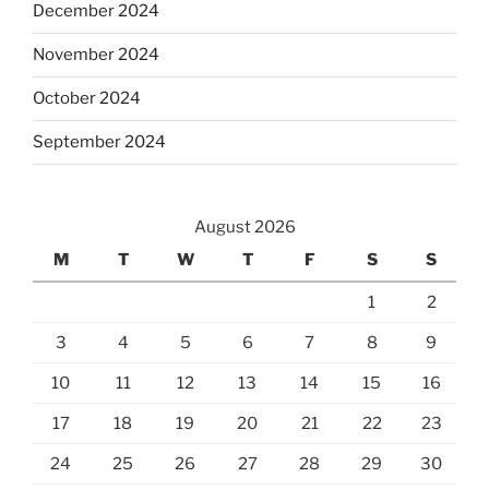
December 2024
November 2024
October 2024
September 2024
August 2026
M
T
W
T
F
S
S
1
2
3
4
5
6
7
8
9
10
11
12
13
14
15
16
17
18
19
20
21
22
23
24
25
26
27
28
29
30