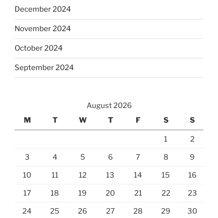
December 2024
November 2024
October 2024
September 2024
August 2026
M
T
W
T
F
S
S
1
2
3
4
5
6
7
8
9
10
11
12
13
14
15
16
17
18
19
20
21
22
23
24
25
26
27
28
29
30