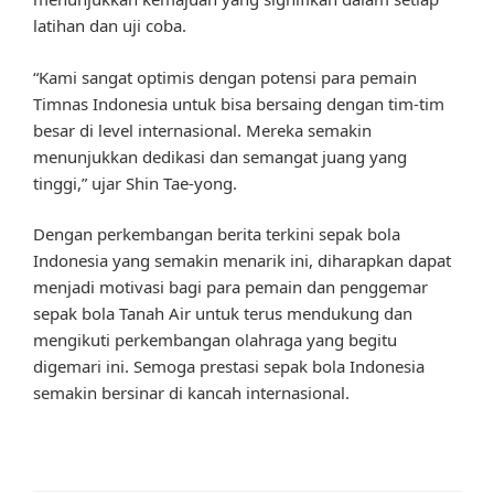
latihan dan uji coba.
“Kami sangat optimis dengan potensi para pemain
Timnas Indonesia untuk bisa bersaing dengan tim-tim
besar di level internasional. Mereka semakin
menunjukkan dedikasi dan semangat juang yang
tinggi,” ujar Shin Tae-yong.
Dengan perkembangan berita terkini sepak bola
Indonesia yang semakin menarik ini, diharapkan dapat
menjadi motivasi bagi para pemain dan penggemar
sepak bola Tanah Air untuk terus mendukung dan
mengikuti perkembangan olahraga yang begitu
digemari ini. Semoga prestasi sepak bola Indonesia
semakin bersinar di kancah internasional.