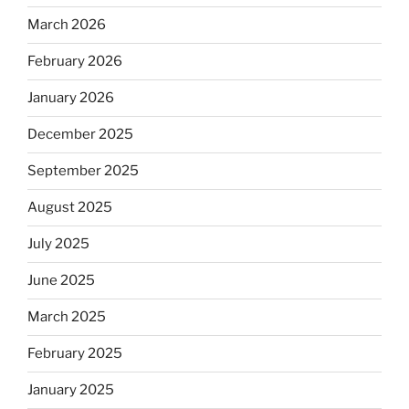
March 2026
February 2026
January 2026
December 2025
September 2025
August 2025
July 2025
June 2025
March 2025
February 2025
January 2025