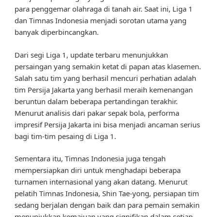
para penggemar olahraga di tanah air. Saat ini, Liga 1
dan Timnas Indonesia menjadi sorotan utama yang
banyak diperbincangkan.
Dari segi Liga 1, update terbaru menunjukkan
persaingan yang semakin ketat di papan atas klasemen.
Salah satu tim yang berhasil mencuri perhatian adalah
tim Persija Jakarta yang berhasil meraih kemenangan
beruntun dalam beberapa pertandingan terakhir.
Menurut analisis dari pakar sepak bola, performa
impresif Persija Jakarta ini bisa menjadi ancaman serius
bagi tim-tim pesaing di Liga 1.
Sementara itu, Timnas Indonesia juga tengah
mempersiapkan diri untuk menghadapi beberapa
turnamen internasional yang akan datang. Menurut
pelatih Timnas Indonesia, Shin Tae-yong, persiapan tim
sedang berjalan dengan baik dan para pemain semakin
menunjukkan kemajuan yang signifikan dalam setiap