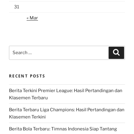
31
« Mar
Search
Search
for:
RECENT POSTS
Berita Terkini Premier League: Hasil Pertandingan dan
Klasemen Terbaru
Berita Terbaru Liga Champions: Hasil Pertandingan dan
Klasemen Terkini
Berita Bola Terbaru: Timnas Indonesia Siap Tantang