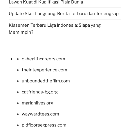
Lawan Kuat di Kualifikasi Piala Dunia
Update Skor Langsung: Berita Terbaru dan Terlengkap
Klasemen Terbaru Liga Indonesia: Siapa yang
Memimpin?
okhealthcareers.com
theintexperience.com
unboundedthefilm.com
catfriends-bg.org
marianlives.org
waywardtees.com
pidfloorsexpress.com