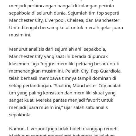
menjadi perbincangan hangat di kalangan pecinta
sepakbola di seluruh dunia. Sejumlah tim top seperti
Manchester City, Liverpool, Chelsea, dan Manchester
United tengah bersaing ketat untuk meraih gelar juara
musim ini.
Menurut analisis dari sejumlah ahli sepakbola,
Manchester City yang saat ini berada di puncak
klasemen Liga Inggris memiliki peluang besar untuk
memenangkan musim ini. Pelatih City, Pep Guardiola,
telah berhasil membawa timnya tampil dominan di
setiap pertandingan. “Saat ini, Manchester City adalah
tim yang paling konsisten dan memiliki skuat yang
sangat kuat. Mereka pantas menjadi favorit untuk
menjadi juara musim ini,” ujar salah satu analis
sepakbola.
Namun, Liverpool juga tidak boleh dianggap remeh.
Meskipun sempat mengalami beberapa kekalahan,