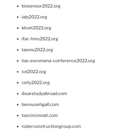
biosensor2022.org
ialp2022.org
klivet2022.org
ifac-hms2022.org
taoms2022.org
iias-euromena-conference2022.org
ivd2022.org
csity2022.org
ibsarstudyabroad.com
bennusehgall.com
tsecincinnati.com
roderconstructiongroup.com