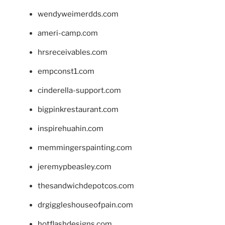
wendyweimerdds.com
ameri-camp.com
hrsreceivables.com
empconst1.com
cinderella-support.com
bigpinkrestaurant.com
inspirehuahin.com
memmingerspainting.com
jeremypbeasley.com
thesandwichdepotcos.com
drgiggleshouseofpain.com
hotflashdesigns.com