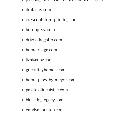
dmtacos.com
crescentstreetprinting.com
hornopizza.com
driveadragster.com
hematologa.com
lizaivanov.com
guesttinyhomes.com
home-plow-by-meyer.com
palatelatincuisine.com
blackdoglegacy.com
eatvivahouston.com