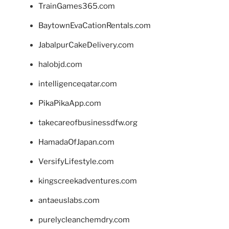
TrainGames365.com
BaytownEvaCationRentals.com
JabalpurCakeDelivery.com
halobjd.com
intelligenceqatar.com
PikaPikaApp.com
takecareofbusinessdfw.org
HamadaOfJapan.com
VersifyLifestyle.com
kingscreekadventures.com
antaeuslabs.com
purelycleanchemdry.com