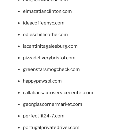
elmazatlanclinton.com
ideacoffeenyc.com
odieschillicothe.com
lacantinitagalesburg.com
pizzadeliverybristol.com
greenstarsmogcheck.com
happypawspl.com
callahansautoservicecenter.com
georgiascornermarket.com
perfectfit24-7.com
portugalprivatedriver.com