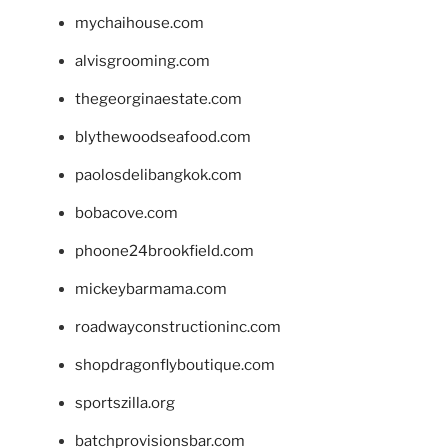
mychaihouse.com
alvisgrooming.com
thegeorginaestate.com
blythewoodseafood.com
paolosdelibangkok.com
bobacove.com
phoone24brookfield.com
mickeybarmama.com
roadwayconstructioninc.com
shopdragonflyboutique.com
sportszilla.org
batchprovisionsbar.com