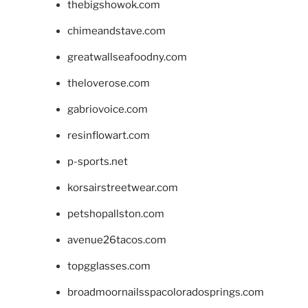
thebigshowok.com
chimeandstave.com
greatwallseafoodny.com
theloverose.com
gabriovoice.com
resinflowart.com
p-sports.net
korsairstreetwear.com
petshopallston.com
avenue26tacos.com
topgglasses.com
broadmoornailsspacoloradosprings.com