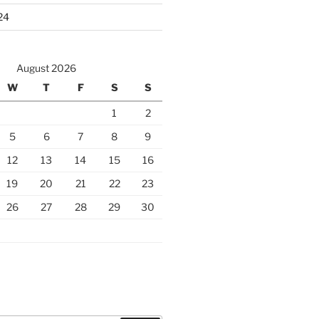
24
August 2026
W
T
F
S
S
1
2
5
6
7
8
9
12
13
14
15
16
19
20
21
22
23
26
27
28
29
30