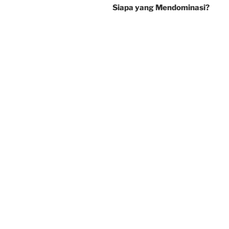
Siapa yang Mendominasi?