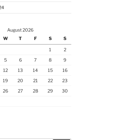
24
August 2026
W
T
F
S
S
1
2
5
6
7
8
9
12
13
14
15
16
19
20
21
22
23
26
27
28
29
30