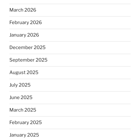
March 2026
February 2026
January 2026
December 2025
September 2025
August 2025
July 2025
June 2025
March 2025
February 2025
January 2025