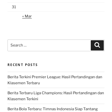
31
« Mar
Search
Search
for:
RECENT POSTS
Berita Terkini Premier League: Hasil Pertandingan dan
Klasemen Terbaru
Berita Terbaru Liga Champions: Hasil Pertandingan dan
Klasemen Terkini
Berita Bola Terbaru: Timnas Indonesia Siap Tantang