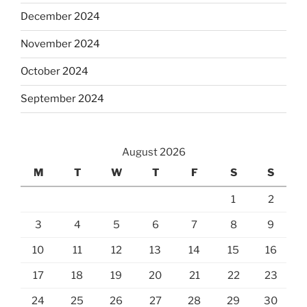
December 2024
November 2024
October 2024
September 2024
August 2026
M
T
W
T
F
S
S
1
2
3
4
5
6
7
8
9
10
11
12
13
14
15
16
17
18
19
20
21
22
23
24
25
26
27
28
29
30