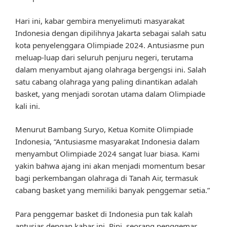
Hari ini, kabar gembira menyelimuti masyarakat
Indonesia dengan dipilihnya Jakarta sebagai salah satu
kota penyelenggara Olimpiade 2024. Antusiasme pun
meluap-luap dari seluruh penjuru negeri, terutama
dalam menyambut ajang olahraga bergengsi ini. Salah
satu cabang olahraga yang paling dinantikan adalah
basket, yang menjadi sorotan utama dalam Olimpiade
kali ini.
Menurut Bambang Suryo, Ketua Komite Olimpiade
Indonesia, “Antusiasme masyarakat Indonesia dalam
menyambut Olimpiade 2024 sangat luar biasa. Kami
yakin bahwa ajang ini akan menjadi momentum besar
bagi perkembangan olahraga di Tanah Air, termasuk
cabang basket yang memiliki banyak penggemar setia.”
Para penggemar basket di Indonesia pun tak kalah
antusias dengan kabar ini. Rini, seorang penggemar