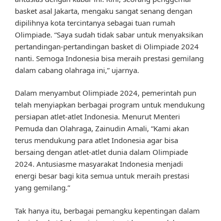
basket asal Jakarta, mengaku sangat senang dengan
dipilihnya kota tercintanya sebagai tuan rumah
Olimpiade. “Saya sudah tidak sabar untuk menyaksikan
pertandingan-pertandingan basket di Olimpiade 2024
nanti. Semoga Indonesia bisa meraih prestasi gemilang
dalam cabang olahraga ini,” ujarnya.
Dalam menyambut Olimpiade 2024, pemerintah pun
telah menyiapkan berbagai program untuk mendukung
persiapan atlet-atlet Indonesia. Menurut Menteri
Pemuda dan Olahraga, Zainudin Amali, “Kami akan
terus mendukung para atlet Indonesia agar bisa
bersaing dengan atlet-atlet dunia dalam Olimpiade
2024. Antusiasme masyarakat Indonesia menjadi
energi besar bagi kita semua untuk meraih prestasi
yang gemilang.”
Tak hanya itu, berbagai pemangku kepentingan dalam