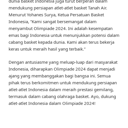
dunia basket Indonesia juga turut berperan dalam
mendukung persiapan atlet-atlet basket Tanah Air.
Menurut Yohanes Surya, Ketua Persatuan Basket
Indonesia, “Kami sangat bersemangat dalam
menyambut Olimpiade 2024. Ini adalah kesempatan
emas bagi Indonesia untuk menunjukkan potensi dalam
cabang basket kepada dunia. Kami akan terus bekerja
keras untuk meraih hasil yang terbaik.”
Dengan antusiasme yang meluap-luap dari masyarakat
Indonesia, diharapkan Olimpiade 2024 dapat menjadi
ajang yang membanggakan bagi bangsa ini. Semua
pihak terus berkomitmen untuk mendukung persiapan
atlet-atlet Indonesia dalam meraih prestasi gemilang,
termasuk dalam cabang olahraga basket. Ayo, dukung
atlet-atlet Indonesia dalam Olimpiade 2024!