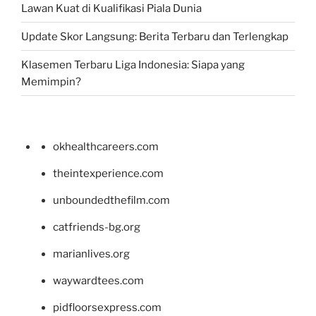
Lawan Kuat di Kualifikasi Piala Dunia
Update Skor Langsung: Berita Terbaru dan Terlengkap
Klasemen Terbaru Liga Indonesia: Siapa yang
Memimpin?
okhealthcareers.com
theintexperience.com
unboundedthefilm.com
catfriends-bg.org
marianlives.org
waywardtees.com
pidfloorsexpress.com